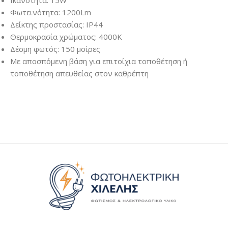
Φωτεινότητα: 1200Lm
Δείκτης προστασίας: IP44
Θερμοκρασία χρώματος: 4000K
Δέσμη φωτός: 150 μοίρες
Με αποσπόμενη βάση για επιτοίχια τοποθέτηση ή
τοποθέτηση απευθείας στον καθρέπτη