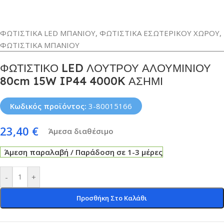
ΦΩΤΙΣΤΙΚΑ LED ΜΠΑΝΙΟΥ
,
ΦΩΤΙΣΤΙΚΑ ΕΣΩΤΕΡΙΚΟΥ ΧΩΡΟΥ
,
ΦΩΤΙΣΤΙΚΑ ΜΠΑΝΙΟΥ
ΦΩΤΙΣΤΙΚΟ LED ΛΟΥΤΡΟΥ ΑΛΟΥΜΙΝΙΟΥ
80cm 15W IP44 4000K ΑΣΗΜΙ
Κωδικός προϊόντος:
3-80015166
23,40
€
Άμεσα διαθέσιμο
Άμεση παραλαβή / Παράδοση σε 1-3 μέρες
-
+
Προσθήκη Στο Καλάθι