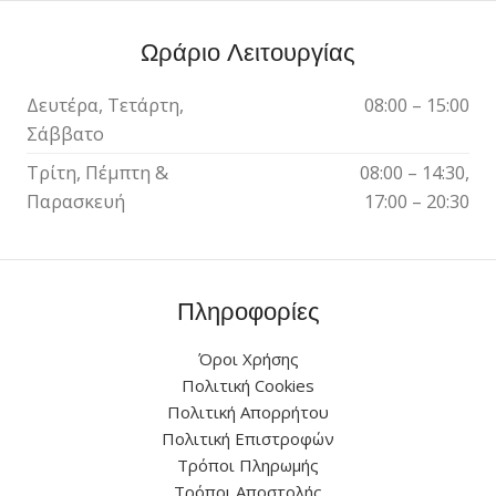
Ωράριο Λειτουργίας
Δευτέρα, Τετάρτη,
08:00 – 15:00
Σάββατο
Τρίτη, Πέμπτη &
08:00 – 14:30,
Παρασκευή
17:00 – 20:30
Πληροφορίες
Όροι Χρήσης
Πολιτική Cookies
Πολιτική Απορρήτου
Πολιτική Επιστροφών
Τρόποι Πληρωμής
Τρόποι Αποστολής