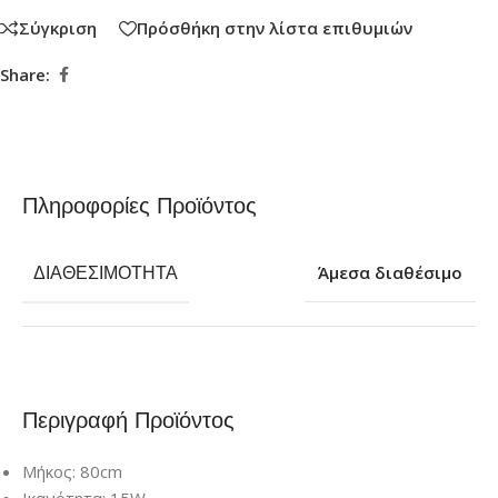
Σύγκριση
Πρόσθήκη στην λίστα επιθυμιών
Share:
Πληροφορίες Προϊόντος
ΔΙΑΘΕΣΙΜΌΤΗΤΑ
Άμεσα διαθέσιμο
Περιγραφή Προϊόντος
Μήκος: 80cm
Ικανότητα: 15W