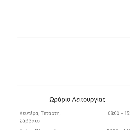
Ωράριο Λειτουργίας
Δευτέρα, Τετάρτη,
08:00 – 15
Σάββατο