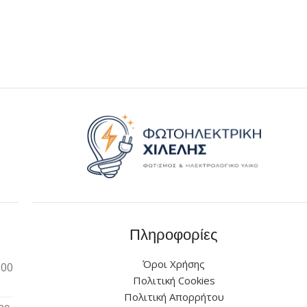
Πληροφορίες
Όροι Χρήσης
:00
Πολιτική Cookies
Πολιτική Απορρήτου