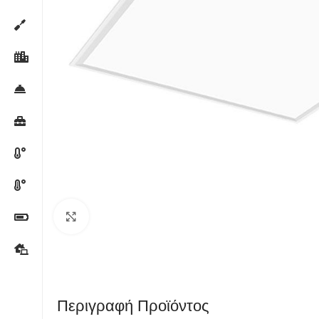
Κλικ για μεγέθυνση
Περιγραφή Προϊόντος