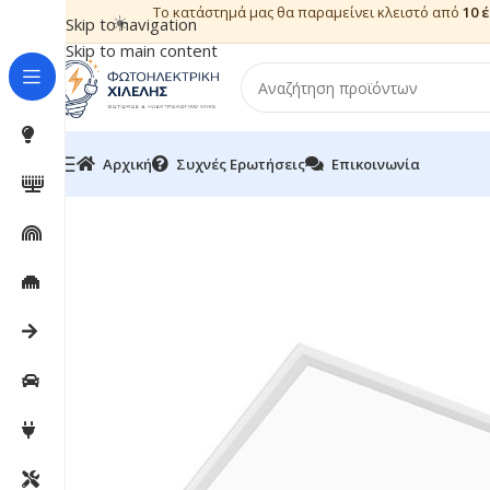
Το κατάστημά μας θα παραμείνει κλειστό από
10 
☀️
Skip to navigation
Skip to main content
Αρχική
Συχνές Ερωτήσεις
Επικοινωνία