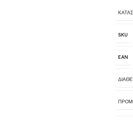
ΚΑΤΑ
SKU
EAN
ΔΙΑΘ
ΠΡΟΜ