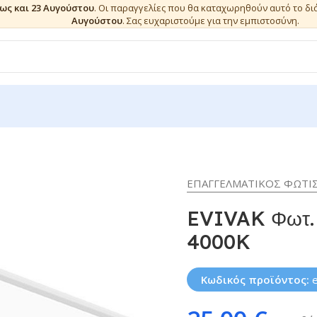
έως και 23 Αυγούστου
. Οι παραγγελίες που θα καταχωρηθούν αυτό το δ
Αυγούστου
. Σας ευχαριστούμε για την εμπιστοσύνη.
ΕΠΑΓΓΕΛΜΑΤΙΚΟΣ ΦΩΤΙ
EVIVAK Φωτ.
4000K
Κωδικός προϊόντος: