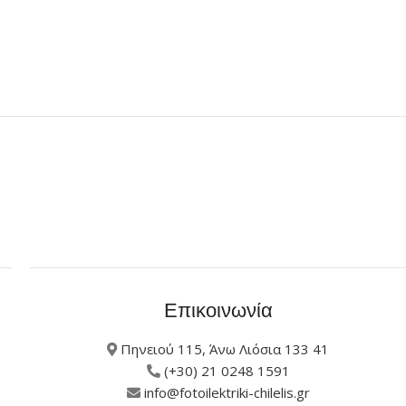
Επικοινωνία
Πηνειού 115, Άνω Λιόσια 133 41
(+30) 21 0248 1591
info@fotoilektriki-chilelis.gr