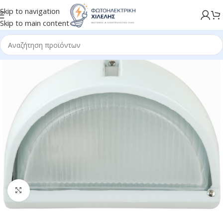
Skip to navigation
Skip to main content
Κλικ για μεγέθυνση