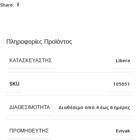
Share:
Πληροφορίες Προϊόντος
ΚΑΤΑΣΚΕΥΑΣΤΉΣ
Libera
SKU
105051
ΔΙΑΘΕΣΙΜΌΤΗΤΑ
Διαθέσιμο από 4 έως 6 ημέρες
ΠΡΟΜΗΘΕΥΤΉΣ
Evivak