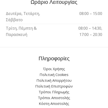
Ωράριο Λειτουργίας
Δευτέρα, Τετάρτη,
08:00 – 15:00
Σάββατο
Τρίτη, Πέμπτη &
08:00 – 14:30,
Παρασκευή
17:00 – 20:30
Πληροφορίες
Όροι Χρήσης
Πολιτική Cookies
Πολιτική Απορρήτου
Πολιτική Επιστροφών
Τρόποι Πληρωμής
Τρόποι Αποστολής
Κόστη Αποστολής