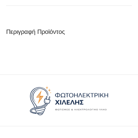
Περιγραφή Προϊόντος