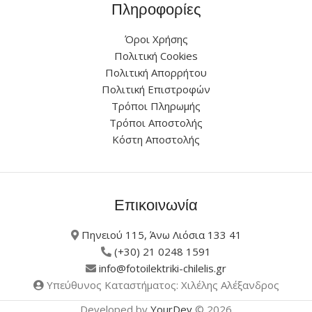
Πληροφορίες
Όροι Χρήσης
Πολιτική Cookies
Πολιτική Απορρήτου
Πολιτική Επιστροφών
Τρόποι Πληρωμής
Τρόποι Αποστολής
Κόστη Αποστολής
Επικοινωνία
Πηνειού 115, Άνω Λιόσια 133 41
(+30) 21 0248 1591
info@fotoilektriki-chilelis.gr
Υπεύθυνος Καταστήματος: Χιλέλης Αλέξανδρος
Developed by
YourDev
© 2026