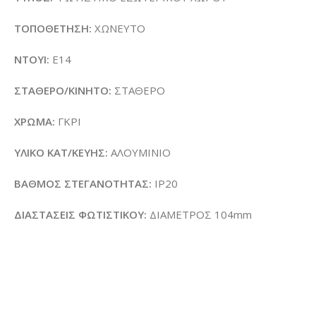
ΤΟΠΟΘΕΤΗΣΗ:
ΧΩΝΕΥΤΟ
ΝΤΟΥΙ:
E14
ΣΤΑΘΕΡΟ/ΚΙΝΗΤΟ:
ΣΤΑΘΕΡΟ
ΧΡΩΜΑ:
ΓΚΡΙ
ΥΛΙΚΟ ΚΑΤ/ΚΕΥΗΣ:
ΑΛΟΥΜΙΝΙΟ
ΒΑΘΜΟΣ ΣΤΕΓΑΝΟΤΗΤΑΣ:
IP20
ΔΙΑΣΤΑΣΕΙΣ ΦΩΤΙΣΤΙΚΟΥ:
ΔΙΑΜΕΤΡΟΣ 104mm