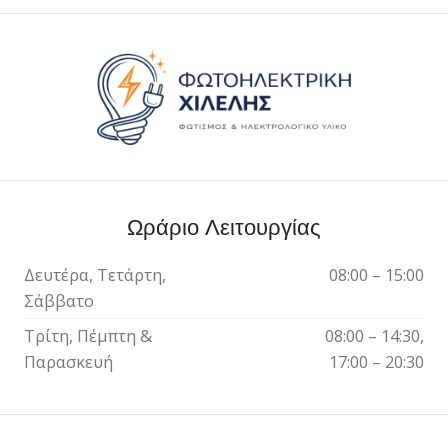
Ωράριο Λειτουργίας
Δευτέρα, Τετάρτη,
08:00 – 15:00
Σάββατο
Τρίτη, Πέμπτη &
08:00 – 14:30,
Παρασκευή
17:00 – 20:30