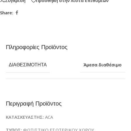
Σύγκριση
Πρόσθήκη στην λίστα επιθυμιών
Share:
Πληροφορίες Προϊόντος
ΔΙΑΘΕΣΙΜΌΤΗΤΑ
Άμεσα διαθέσιμο
Περιγραφή Προϊόντος
ΚΑΤΑΣΚΕΥΑΣΤΗΣ:
ACA
ΤΥΠΟΣ:
ΦΩΤΙΣΤΙΚΟ ΕΣΩΤΕΡΙΚΟΥ ΧΩΡΟΥ