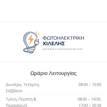
Ωράριο Λειτουργίας
Δευτέρα, Τετάρτη,
08:00 – 15:00
Σάββατο
Τρίτη, Πέμπτη &
08:00 – 14:30,
Παρασκευή
17:00 – 20:30