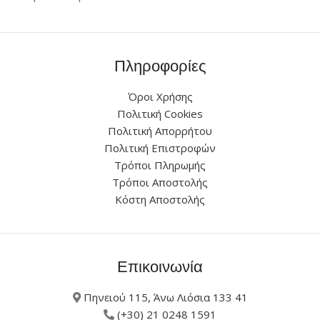
Πληροφορίες
Όροι Χρήσης
Πολιτική Cookies
Πολιτική Απορρήτου
Πολιτική Επιστροφών
Τρόποι Πληρωμής
Τρόποι Αποστολής
Κόστη Αποστολής
Επικοινωνία
Πηνειού 115, Άνω Λιόσια 133 41
(+30) 21 0248 1591