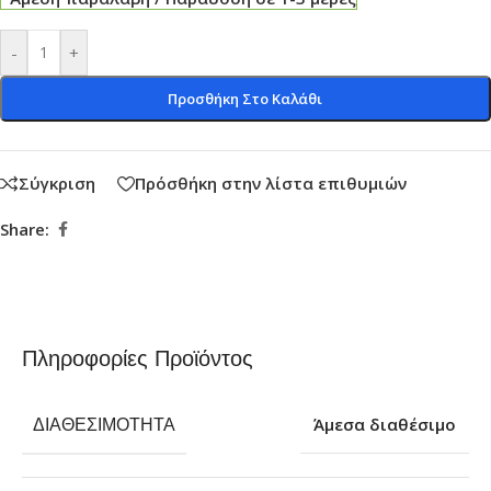
-
+
Προσθήκη Στο Καλάθι
Σύγκριση
Πρόσθήκη στην λίστα επιθυμιών
Share:
Πληροφορίες Προϊόντος
ΔΙΑΘΕΣΙΜΌΤΗΤΑ
Άμεσα διαθέσιμο