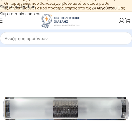
Οι παραγγελίες που θα καταχωρηθούν αυτό το διάστημα θα
Skip to navigation
εξυπηρετηθούν με σειρά προτεραιότητας από τις
24 Αυγούστου
. Σας
ευχαριστούμε για την εμπιστοσύνη.
Skip to main content