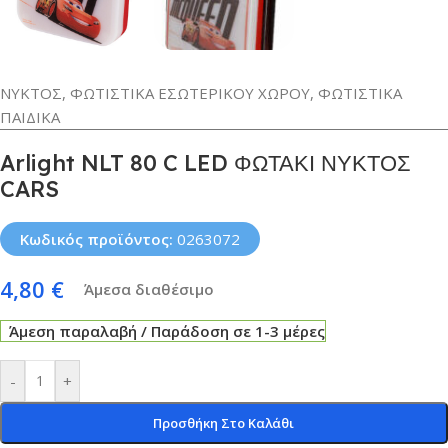
ΝΥΚΤΟΣ
,
ΦΩΤΙΣΤΙΚΑ ΕΣΩΤΕΡΙΚΟΥ ΧΩΡΟΥ
,
ΦΩΤΙΣΤΙΚΑ
ΠΑΙΔΙΚΑ
Arlight NLT 80 C LED ΦΩΤΑΚΙ ΝΥΚΤΟΣ
CARS
Κωδικός προϊόντος:
0263072
4,80
€
Άμεσα διαθέσιμο
Άμεση παραλαβή / Παράδοση σε 1-3 μέρες
-
+
Προσθήκη Στο Καλάθι