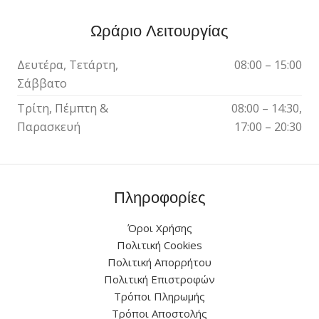
Ωράριο Λειτουργίας
Δευτέρα, Τετάρτη,
08:00 – 15:00
Σάββατο
Τρίτη, Πέμπτη &
08:00 – 14:30,
Παρασκευή
17:00 – 20:30
Πληροφορίες
Όροι Χρήσης
Πολιτική Cookies
Πολιτική Απορρήτου
Πολιτική Επιστροφών
Τρόποι Πληρωμής
Τρόποι Αποστολής