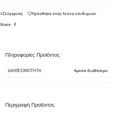
Σύγκριση
Πρόσθήκη στην λίστα επιθυμιών
Share:
Πληροφορίες Προϊόντος
ΔΙΑΘΕΣΙΜΌΤΗΤΑ
Άμεσα διαθέσιμο
Περιγραφή Προϊόντος