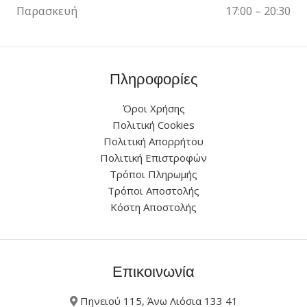
Παρασκευή
17:00 – 20:30
Πληροφορίες
Όροι Χρήσης
Πολιτική Cookies
Πολιτική Απορρήτου
Πολιτική Επιστροφών
Τρόποι Πληρωμής
Τρόποι Αποστολής
Κόστη Αποστολής
Επικοινωνία
Πηνειού 115, Άνω Λιόσια 133 41