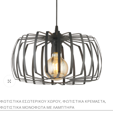
Κλικ για μεγέθυνση
ΦΩΤΙΣΤΙΚΑ ΕΣΩΤΕΡΙΚΟΥ ΧΩΡΟΥ
,
ΦΩΤΙΣΤΙΚΑ ΚΡΕΜΑΣΤΑ
,
ΦΩΤΙΣΤΙΚΑ ΜΟΝΟΦΩΤΑ ΜΕ ΛΑΜΠΤΗΡΑ