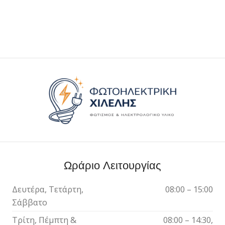
Ωράριο Λειτουργίας
Δευτέρα, Τετάρτη,
08:00 – 15:00
Σάββατο
Τρίτη, Πέμπτη &
08:00 – 14:30,