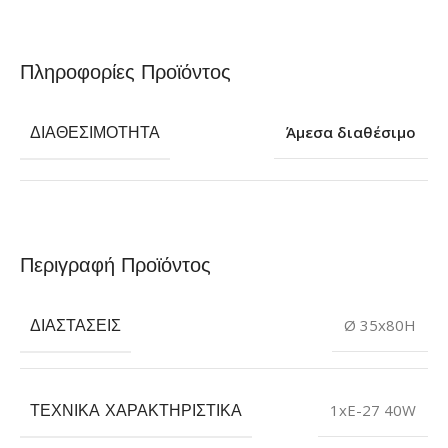
Πληροφορίες Προϊόντος
ΔΙΑΘΕΣΙΜΌΤΗΤΑ
Άμεσα διαθέσιμο
Περιγραφή Προϊόντος
ΔΙΑΣΤΆΣΕΙΣ
Ø 35x80H
ΤΕΧΝΙΚΆ ΧΑΡΑΚΤΗΡΙΣΤΙΚΆ
1xΕ-27 40W