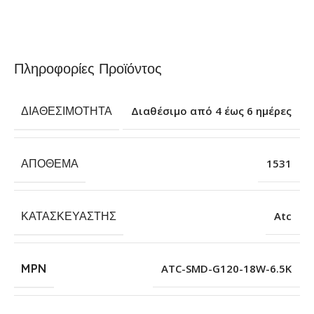
Πληροφορίες Προϊόντος
ΔΙΑΘΕΣΙΜΌΤΗΤΑ
Διαθέσιμο από 4 έως 6 ημέρες
ΑΠΌΘΕΜΑ
1531
ΚΑΤΑΣΚΕΥΑΣΤΉΣ
Atc
MPN
ATC-SMD-G120-18W-6.5K