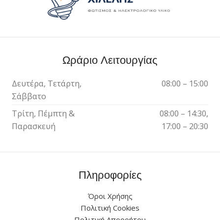
Ωράριο Λειτουργίας
Δευτέρα, Τετάρτη,
08:00 – 15:00
Σάββατο
Τρίτη, Πέμπτη &
08:00 – 14:30,
Παρασκευή
17:00 – 20:30
Πληροφορίες
Όροι Χρήσης
Πολιτική Cookies
Πολιτική Απορρήτου