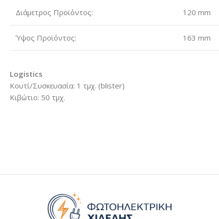
Διάμετρος Προϊόντος:
120 mm
Ύψος Προϊόντος:
163 mm
Logistics
Κουτί/Συσκευασία: 1 τμχ. (blister)
Κιβώτιο: 50 τμχ.