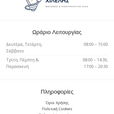
Ωράριο Λειτουργίας
Δευτέρα, Τετάρτη,
08:00 – 15:00
Σάββατο
Τρίτη, Πέμπτη &
08:00 – 14:30,
Παρασκευή
17:00 – 20:30
Πληροφορίες
Όροι Χρήσης
Πολιτική Cookies