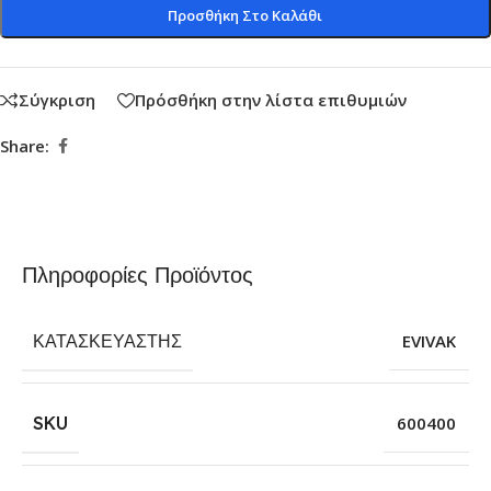
Προσθήκη Στο Καλάθι
Σύγκριση
Πρόσθήκη στην λίστα επιθυμιών
Share:
Πληροφορίες Προϊόντος
ΚΑΤΑΣΚΕΥΑΣΤΉΣ
EVIVAK
SKU
600400