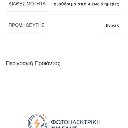
ΔΙΑΘΕΣΙΜΌΤΗΤΑ
Διαθέσιμο από 4 έως 6 ημέρες
ΠΡΟΜΗΘΕΥΤΉΣ
Evivak
Περιγραφή Προϊόντος