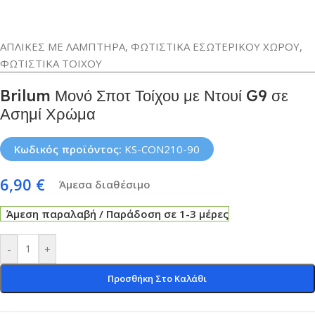
ΑΠΛΙΚΕΣ ΜΕ ΛΑΜΠΤΗΡΑ
,
ΦΩΤΙΣΤΙΚΑ ΕΣΩΤΕΡΙΚΟΥ ΧΩΡΟΥ
,
ΦΩΤΙΣΤΙΚΑ ΤΟΙΧΟΥ
Brilum Μονό Σποτ Τοίχου με Ντουί G9 σε
Ασημί Χρώμα
Κωδικός προϊόντος:
KS-CON210-90
6,90
€
Άμεσα διαθέσιμο
Άμεση παραλαβή / Παράδοση σε 1-3 μέρες
-
+
Προσθήκη Στο Καλάθι