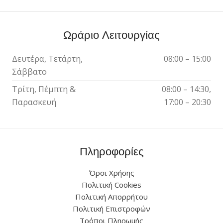
Ωράριο Λειτουργίας
Δευτέρα, Τετάρτη,
08:00 – 15:00
Σάββατο
Τρίτη, Πέμπτη &
08:00 – 14:30,
Παρασκευή
17:00 – 20:30
Πληροφορίες
Όροι Χρήσης
Πολιτική Cookies
Πολιτική Απορρήτου
Πολιτική Επιστροφών
Τρόποι Πληρωμής