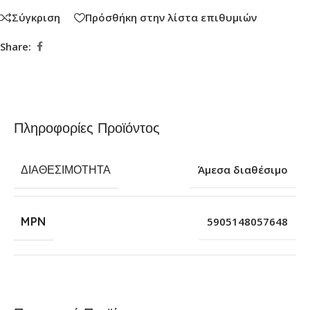
Σύγκριση
Πρόσθήκη στην λίστα επιθυμιών
Share:
Πληροφορίες Προϊόντος
ΔΙΑΘΕΣΙΜΌΤΗΤΑ
Άμεσα διαθέσιμο
MPN
5905148057648