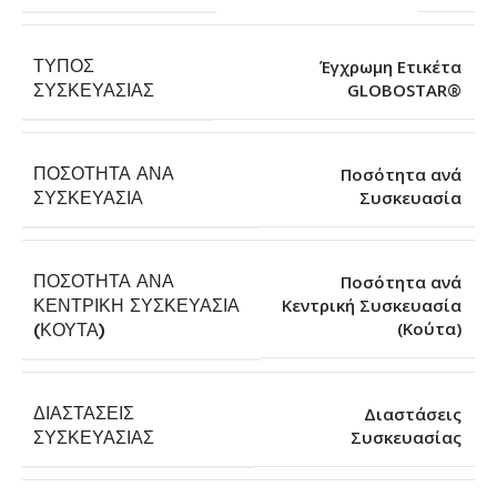
ΤΎΠΟΣ
Έγχρωμη Ετικέτα
GLOBOSTAR®
ΣΥΣΚΕΥΑΣΊΑΣ
ΠΟΣΌΤΗΤΑ ΑΝΆ
Ποσότητα ανά
Συσκευασία
ΣΥΣΚΕΥΑΣΊΑ
ΠΟΣΌΤΗΤΑ ΑΝΆ
Ποσότητα ανά
ΚΕΝΤΡΙΚΉ ΣΥΣΚΕΥΑΣΊΑ
Κεντρική Συσκευασία
(Κούτα)
(ΚΟΎΤΑ)
ΔΙΑΣΤΆΣΕΙΣ
Διαστάσεις
Συσκευασίας
ΣΥΣΚΕΥΑΣΊΑΣ