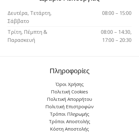
Δευτέρα, Τετάρτη,
08:00 – 15:00
Σάββατο
Τρίτη, Πέμπτη &
08:00 – 14:30,
Παρασκευή
17:00 – 20:30
Πληροφορίες
Όροι Χρήσης
Πολιτική Cookies
Πολιτική Απορρήτου
Πολιτική Επιστροφών
Τρόποι Πληρωμής
Τρόποι Αποστολής
Κόστη Αποστολής