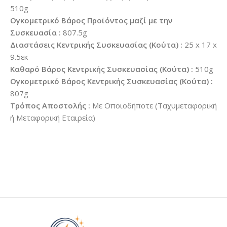
510g
Ογκομετρικό Βάρος Προϊόντος μαζί με την
Συσκευασία :
807.5g
Διαστάσεις Κεντρικής Συσκευασίας (Κούτα) :
25 x 17 x
9.5εκ
Καθαρό Βάρος Κεντρικής Συσκευασίας (Κούτα) :
510g
Ογκομετρικό Βάρος Κεντρικής Συσκευασίας (Κούτα) :
807g
Τρόπος Αποστολής :
Με Οποιοδήποτε (Ταχυμεταφορική
ή Μεταφορική Εταιρεία)