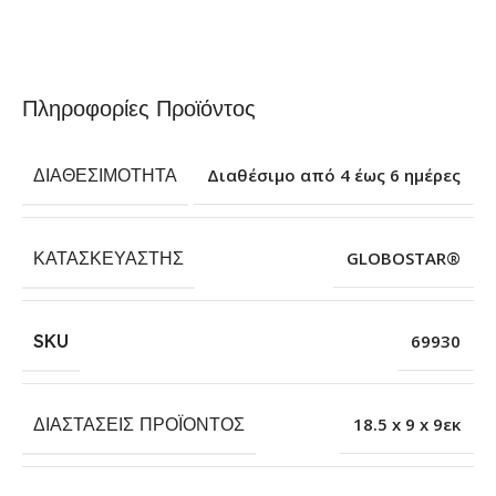
Πληροφορίες Προϊόντος
ΔΙΑΘΕΣΙΜΌΤΗΤΑ
Διαθέσιμο από 4 έως 6 ημέρες
ΚΑΤΑΣΚΕΥΑΣΤΉΣ
GLOBOSTAR®
SKU
69930
ΔΙΑΣΤΆΣΕΙΣ ΠΡΟΪΌΝΤΟΣ
18.5 x 9 x 9εκ