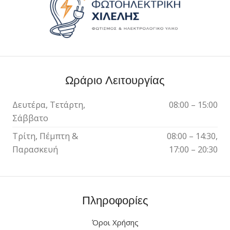
Ωράριο Λειτουργίας
Δευτέρα, Τετάρτη,
08:00 – 15:00
Σάββατο
Τρίτη, Πέμπτη &
08:00 – 14:30,
Παρασκευή
17:00 – 20:30
Πληροφορίες
Όροι Χρήσης