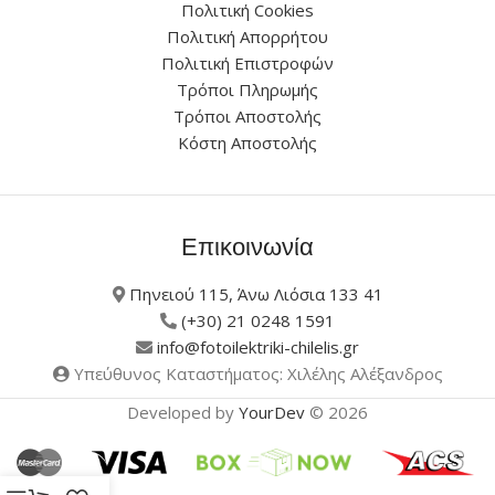
Πολιτική Cookies
Πολιτική Απορρήτου
Πολιτική Επιστροφών
Τρόποι Πληρωμής
Τρόποι Αποστολής
Κόστη Αποστολής
Επικοινωνία
Πηνειού 115, Άνω Λιόσια 133 41
(+30) 21 0248 1591
info@fotoilektriki-chilelis.gr
Υπεύθυνος Καταστήματος: Χιλέλης Αλέξανδρος
Developed by
YourDev
© 2026