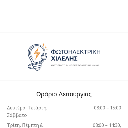
Ωράριο Λειτουργίας
Δευτέρα, Τετάρτη,
08:00 – 15:00
Σάββατο
Τρίτη, Πέμπτη &
08:00 – 14:30,