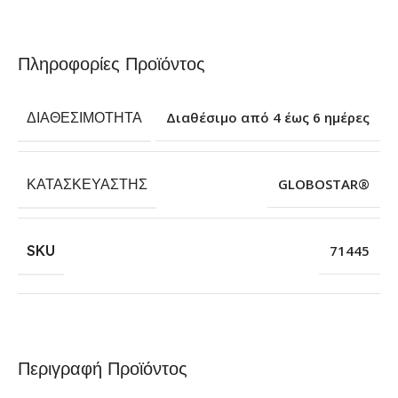
Πληροφορίες Προϊόντος
ΔΙΑΘΕΣΙΜΌΤΗΤΑ
Διαθέσιμο από 4 έως 6 ημέρες
ΚΑΤΑΣΚΕΥΑΣΤΉΣ
GLOBOSTAR®
SKU
71445
Περιγραφή Προϊόντος