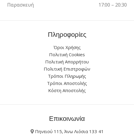
Παρασκευή
17:00 – 20:30
Πληροφορίες
Όροι Χρήσης
Πολιτική Cookies
Πολιτική Απορρήτου
Πολιτική Επιστροφών
Τρόποι Πληρωμής
Τρόποι Αποστολής
Κόστη Αποστολής
Επικοινωνία
Πηνειού 115, Άνω Λιόσια 133 41