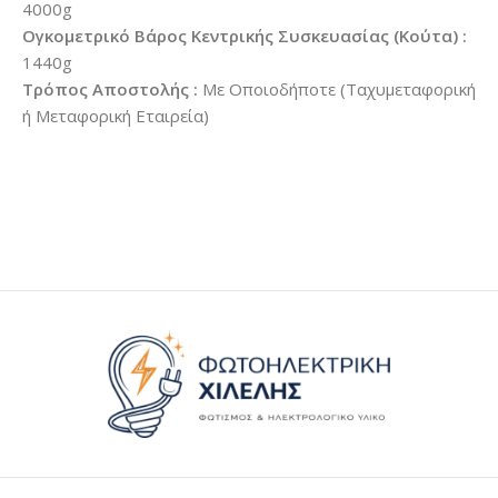
4000g
Ογκομετρικό Βάρος Κεντρικής Συσκευασίας (Κούτα) :
1440g
Τρόπος Αποστολής :
Με Οποιοδήποτε (Ταχυμεταφορική
ή Μεταφορική Εταιρεία)