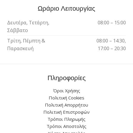
Ωράριο Λειτουργίας
Δευτέρα, Τετάρτη,
08:00 – 15:00
Σάββατο
Τρίτη, Πέμπτη &
08:00 – 14:30,
Παρασκευή
17:00 – 20:30
Πληροφορίες
Όροι Χρήσης
Πολιτική Cookies
Πολιτική Απορρήτου
Πολιτική Επιστροφών
Τρόποι Πληρωμής
Τρόποι Αποστολής