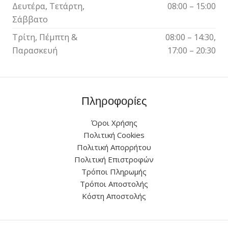
Δευτέρα, Τετάρτη,
08:00 – 15:00
Σάββατο
Τρίτη, Πέμπτη &
08:00 – 14:30,
Παρασκευή
17:00 – 20:30
Πληροφορίες
Όροι Χρήσης
Πολιτική Cookies
Πολιτική Απορρήτου
Πολιτική Επιστροφών
Τρόποι Πληρωμής
Τρόποι Αποστολής
Κόστη Αποστολής