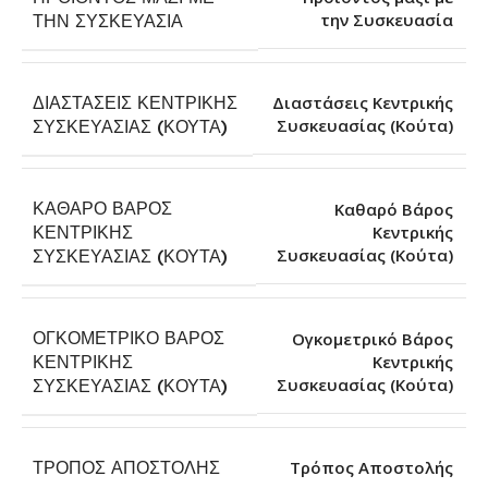
την Συσκευασία
ΤΗΝ ΣΥΣΚΕΥΑΣΊΑ
ΔΙΑΣΤΆΣΕΙΣ ΚΕΝΤΡΙΚΉΣ
Διαστάσεις Κεντρικής
Συσκευασίας (Κούτα)
ΣΥΣΚΕΥΑΣΊΑΣ (ΚΟΎΤΑ)
ΚΑΘΑΡΌ ΒΆΡΟΣ
Καθαρό Βάρος
ΚΕΝΤΡΙΚΉΣ
Κεντρικής
Συσκευασίας (Κούτα)
ΣΥΣΚΕΥΑΣΊΑΣ (ΚΟΎΤΑ)
ΟΓΚΟΜΕΤΡΙΚΌ ΒΆΡΟΣ
Ογκομετρικό Βάρος
ΚΕΝΤΡΙΚΉΣ
Κεντρικής
Συσκευασίας (Κούτα)
ΣΥΣΚΕΥΑΣΊΑΣ (ΚΟΎΤΑ)
ΤΡΌΠΟΣ ΑΠΟΣΤΟΛΉΣ
Τρόπος Αποστολής