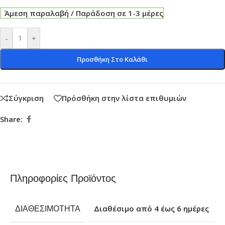
Άμεση παραλαβή / Παράδοση σε 1-3 μέρες
-
+
Προσθήκη Στο Καλάθι
Σύγκριση
Πρόσθήκη στην λίστα επιθυμιών
Share:
Πληροφορίες Προϊόντος
ΔΙΑΘΕΣΙΜΌΤΗΤΑ
Διαθέσιμο από 4 έως 6 ημέρες