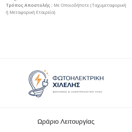
Τρόπος Αποστολής :
Με Οποιοδήποτε (Ταχυμεταφορική
ή Μεταφορική Εταιρεία)
Ωράριο Λειτουργίας