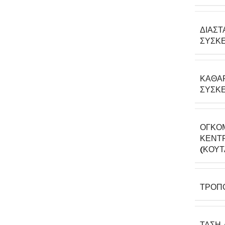
ΔΙΑΣΤ
ΣΥΣΚΕ
ΚΑΘΑ
ΣΥΣΚΕ
ΟΓΚΟ
ΚΕΝΤΡ
(ΚΟΎΤ
ΤΡΌΠ
ΤΆΣΗ 