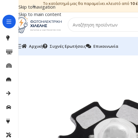
Το κατάστημά μας θα παραμείνει κλειστό από
10 
☀️
Skip to navigation
Skip to main content
Αρχική
Συχνές Ερωτήσεις
Επικοινωνία