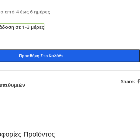
ο από 4 έως 6 ημέρες
δοση σε 1-3 μέρες
Προσθήκη Στο Καλάθι
Share:
 επιθυμιών
φορίες Προϊόντος