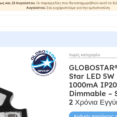
έως και 23 Αυγούστου
. Οι παραγγελίες που θα καταχωρηθούν αυτό το δ
Αυγούστου
. Σας ευχαριστούμε για την εμπιστοσύνη.
Χωρίς κατηγορία
GLOBOSTAR® 
Star LED 5W 
1000mA IP20 
Dimmable – S
2 Χρόνια Εγγ
Κωδικός προϊόντος: