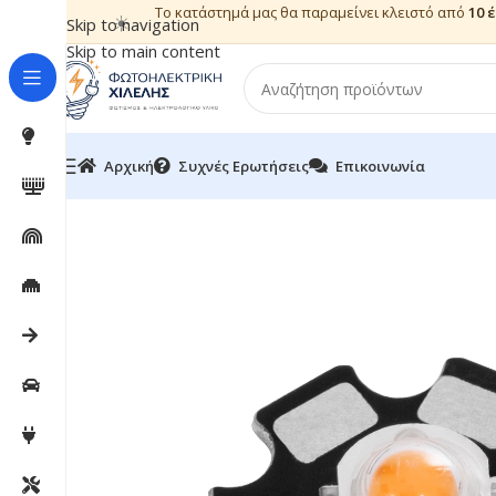
Το κατάστημά μας θα παραμείνει κλειστό από
10 
☀️
Skip to navigation
Skip to main content
Αρχική
Συχνές Ερωτήσεις
Επικοινωνία