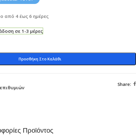
ο από 4 έως 6 ημέρες
δοση σε 1-3 μέρες
Προσθήκη Στο Καλάθι
Share:
 επιθυμιών
φορίες Προϊόντος