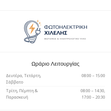
Ωράριο Λειτουργίας
Δευτέρα, Τετάρτη,
08:00 – 15:00
Σάββατο
Τρίτη, Πέμπτη &
08:00 – 14:30,
Παρασκευή
17:00 – 20:30