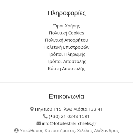
Πληροφορίες
Όροι Χρήσης
Πολιτική Cookies
Πολιτική Απορρήτου
Πολιτική Επιστροφών
Τρόποι Πληρωμής
Τρόποι Αποστολής
Κόστη Αποστολής
Επικοινωνία
Πηνειού 115, Άνω Λιόσια 133 41
(+30) 21 0248 1591
info@fotoilektriki-chilelis.gr
Υπεύθυνος Καταστήματος: Χιλέλης Αλέξανδρος