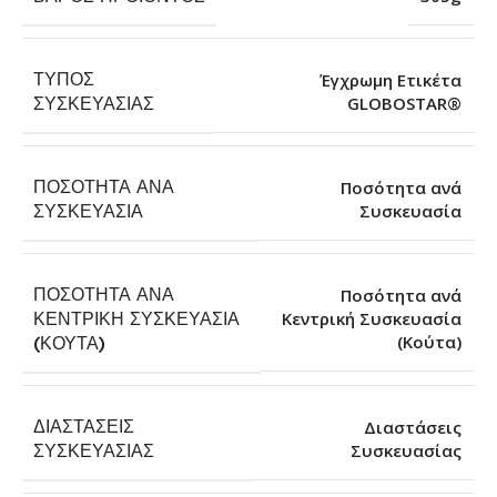
ΤΎΠΟΣ
Έγχρωμη Ετικέτα
GLOBOSTAR®
ΣΥΣΚΕΥΑΣΊΑΣ
ΠΟΣΌΤΗΤΑ ΑΝΆ
Ποσότητα ανά
Συσκευασία
ΣΥΣΚΕΥΑΣΊΑ
ΠΟΣΌΤΗΤΑ ΑΝΆ
Ποσότητα ανά
ΚΕΝΤΡΙΚΉ ΣΥΣΚΕΥΑΣΊΑ
Κεντρική Συσκευασία
(Κούτα)
(ΚΟΎΤΑ)
ΔΙΑΣΤΆΣΕΙΣ
Διαστάσεις
Συσκευασίας
ΣΥΣΚΕΥΑΣΊΑΣ