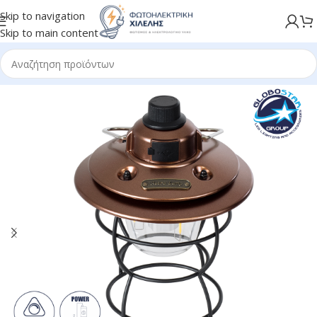
Skip to navigation
Skip to main content