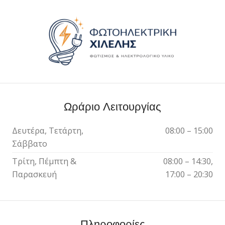
Ωράριο Λειτουργίας
Δευτέρα, Τετάρτη,
08:00 – 15:00
Σάββατο
Τρίτη, Πέμπτη &
08:00 – 14:30,
Παρασκευή
17:00 – 20:30
Πληροφορίες