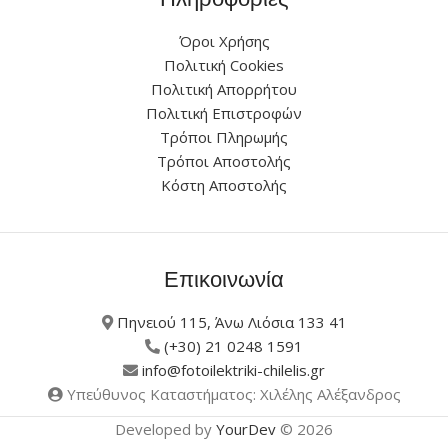
Όροι Χρήσης
Πολιτική Cookies
Πολιτική Απορρήτου
Πολιτική Επιστροφών
Τρόποι Πληρωμής
Τρόποι Αποστολής
Κόστη Αποστολής
Επικοινωνία
Πηνειού 115, Άνω Λιόσια 133 41
(+30) 21 0248 1591
info@fotoilektriki-chilelis.gr
Υπεύθυνος Καταστήματος: Χιλέλης Αλέξανδρος
Developed by
YourDev
© 2026