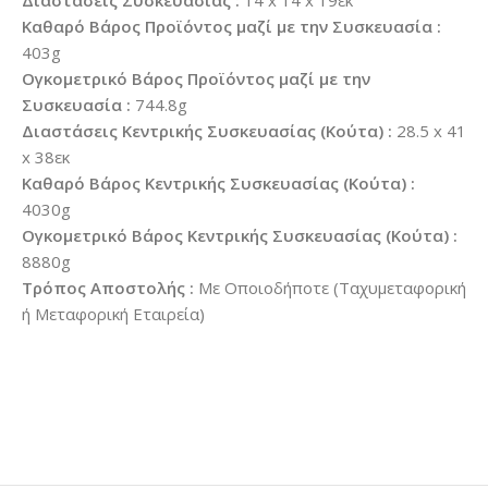
Διαστάσεις Συσκευασίας :
14 x 14 x 19εκ
Καθαρό Βάρος Προϊόντος μαζί με την Συσκευασία :
403g
Ογκομετρικό Βάρος Προϊόντος μαζί με την
Συσκευασία :
744.8g
Διαστάσεις Κεντρικής Συσκευασίας (Κούτα) :
28.5 x 41
x 38εκ
Καθαρό Βάρος Κεντρικής Συσκευασίας (Κούτα) :
4030g
Ογκομετρικό Βάρος Κεντρικής Συσκευασίας (Κούτα) :
8880g
Τρόπος Αποστολής :
Με Οποιοδήποτε (Ταχυμεταφορική
ή Μεταφορική Εταιρεία)