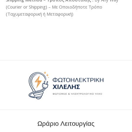
(Courier or Shipping) – Με Οποιοδήποτε Τρόπο
(Ταχυμεταφορική ή Μεταφορική)
Ωράριο Λειτουργίας