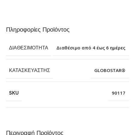
Πληροφορίες Προϊόντος
ΔΙΑΘΕΣΙΜΌΤΗΤΑ
Διαθέσιμο από 4 έως 6 ημέρες
ΚΑΤΑΣΚΕΥΑΣΤΉΣ
GLOBOSTAR®
SKU
90117
Περιγραφή Προϊόντος