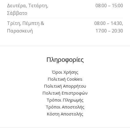
Δευτέρα, Τετάρτη,
08:00 – 15:00
Σάββατο
Τρίτη, Πέμπτη &
08:00 – 14:30,
Παρασκευή
17:00 – 20:30
Πληροφορίες
Όροι Χρήσης
Πολιτική Cookies
Πολιτική Απορρήτου
Πολιτική Επιστροφών
Τρόποι Πληρωμής
Τρόποι Αποστολής
Κόστη Αποστολής