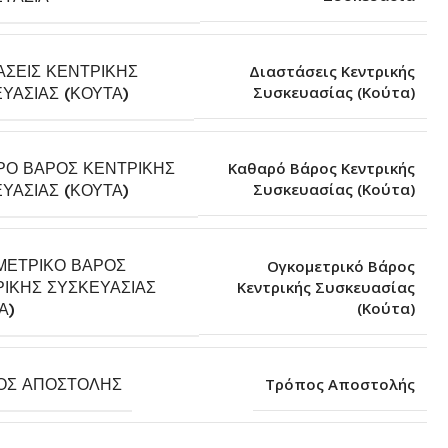
ΆΣΕΙΣ ΚΕΝΤΡΙΚΉΣ
Διαστάσεις Κεντρικής
Συσκευασίας (Κούτα)
ΥΑΣΊΑΣ (ΚΟΎΤΑ)
ΡΌ ΒΆΡΟΣ ΚΕΝΤΡΙΚΉΣ
Καθαρό Βάρος Κεντρικής
Συσκευασίας (Κούτα)
ΥΑΣΊΑΣ (ΚΟΎΤΑ)
ΜΕΤΡΙΚΌ ΒΆΡΟΣ
Ογκομετρικό Βάρος
ΙΚΉΣ ΣΥΣΚΕΥΑΣΊΑΣ
Κεντρικής Συσκευασίας
(Κούτα)
Α)
ΟΣ ΑΠΟΣΤΟΛΉΣ
Τρόπος Αποστολής