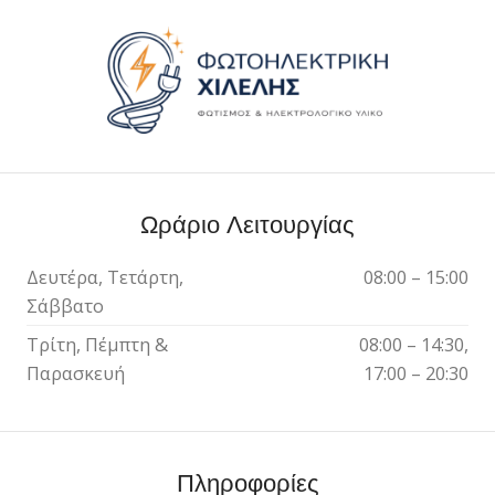
Ωράριο Λειτουργίας
Δευτέρα, Τετάρτη,
08:00 – 15:00
Σάββατο
Τρίτη, Πέμπτη &
08:00 – 14:30,
Παρασκευή
17:00 – 20:30
Πληροφορίες