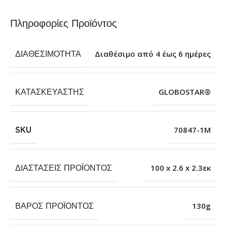
Πληροφορίες Προϊόντος
ΔΙΑΘΕΣΙΜΌΤΗΤΑ
Διαθέσιμο από 4 έως 6 ημέρες
ΚΑΤΑΣΚΕΥΑΣΤΉΣ
GLOBOSTAR®
SKU
70847-1M
ΔΙΑΣΤΆΣΕΙΣ ΠΡΟΪΌΝΤΟΣ
100 x 2.6 x 2.3εκ
ΒΆΡΟΣ ΠΡΟΪΌΝΤΟΣ
130g