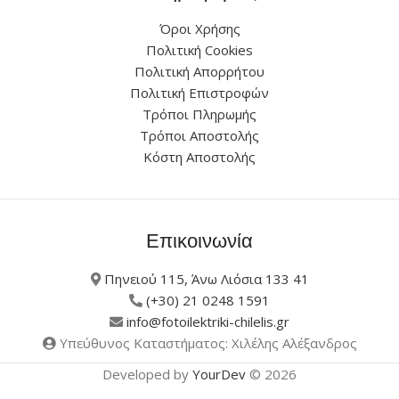
Όροι Χρήσης
Πολιτική Cookies
Πολιτική Απορρήτου
Πολιτική Επιστροφών
Τρόποι Πληρωμής
Τρόποι Αποστολής
Κόστη Αποστολής
Επικοινωνία
Πηνειού 115, Άνω Λιόσια 133 41
(+30) 21 0248 1591
info@fotoilektriki-chilelis.gr
Υπεύθυνος Καταστήματος: Χιλέλης Αλέξανδρος
Developed by
YourDev
© 2026