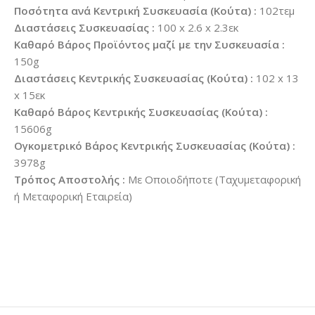
Ποσότητα ανά Κεντρική Συσκευασία (Κούτα) :
102τεμ
Διαστάσεις Συσκευασίας :
100 x 2.6 x 2.3εκ
Καθαρό Βάρος Προϊόντος μαζί με την Συσκευασία :
150g
Διαστάσεις Κεντρικής Συσκευασίας (Κούτα) :
102 x 13
x 15εκ
Καθαρό Βάρος Κεντρικής Συσκευασίας (Κούτα) :
15606g
Ογκομετρικό Βάρος Κεντρικής Συσκευασίας (Κούτα) :
3978g
Τρόπος Αποστολής :
Με Οποιοδήποτε (Ταχυμεταφορική
ή Μεταφορική Εταιρεία)