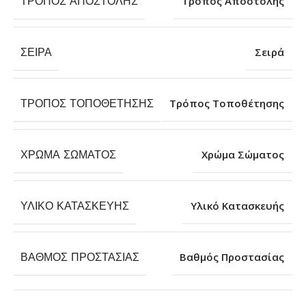
ΤΡΌΠΟΣ ΑΠΟΣΤΟΛΉΣ
Τρόπος Αποστολής
ΣΕΙΡΆ
Σειρά
ΤΡΌΠΟΣ ΤΟΠΟΘΈΤΗΣΗΣ
Τρόπος Τοποθέτησης
ΧΡΏΜΑ ΣΏΜΑΤΟΣ
Χρώμα Σώματος
ΥΛΙΚΌ ΚΑΤΑΣΚΕΥΉΣ
Υλικό Κατασκευής
ΒΑΘΜΌΣ ΠΡΟΣΤΑΣΊΑΣ
Βαθμός Προστασίας