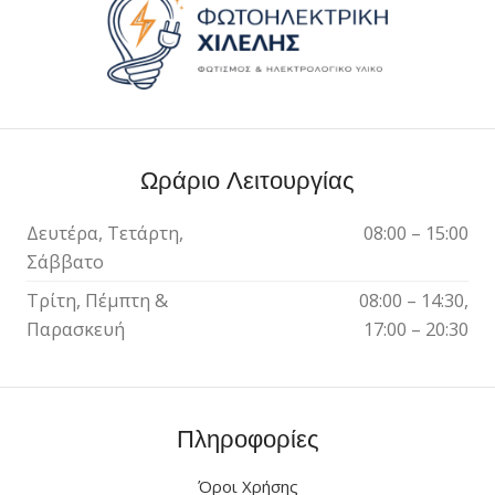
Ωράριο Λειτουργίας
Δευτέρα, Τετάρτη,
08:00 – 15:00
Σάββατο
Τρίτη, Πέμπτη &
08:00 – 14:30,
Παρασκευή
17:00 – 20:30
Πληροφορίες
Όροι Χρήσης