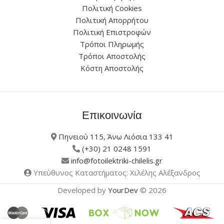
Πολιτική Cookies
Πολιτική Απορρήτου
Πολιτική Επιστροφών
Τρόποι Πληρωμής
Τρόποι Αποστολής
Κόστη Αποστολής
Επικοινωνία
Πηνειού 115, Άνω Λιόσια 133 41
(+30) 21 0248 1591
info@fotoilektriki-chilelis.gr
Υπεύθυνος Καταστήματος: Χιλέλης Αλέξανδρος
Developed by
YourDev
© 2026