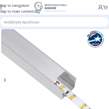
Skip to navigation
Skip to main content