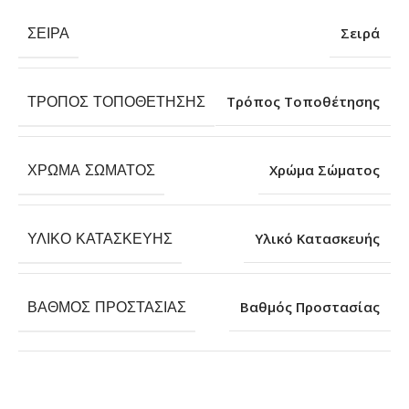
ΣΕΙΡΆ
Σειρά
ΤΡΌΠΟΣ ΤΟΠΟΘΈΤΗΣΗΣ
Τρόπος Τοποθέτησης
ΧΡΏΜΑ ΣΏΜΑΤΟΣ
Χρώμα Σώματος
ΥΛΙΚΌ ΚΑΤΑΣΚΕΥΉΣ
Υλικό Κατασκευής
ΒΑΘΜΌΣ ΠΡΟΣΤΑΣΊΑΣ
Βαθμός Προστασίας