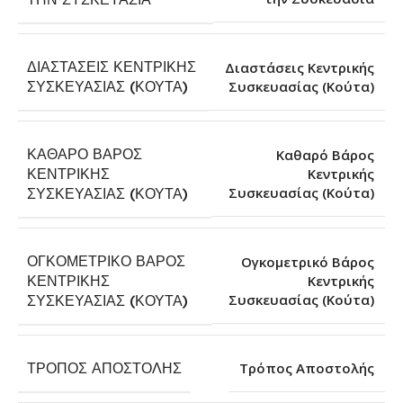
ΔΙΑΣΤΆΣΕΙΣ ΚΕΝΤΡΙΚΉΣ
Διαστάσεις Κεντρικής
Συσκευασίας (Κούτα)
ΣΥΣΚΕΥΑΣΊΑΣ (ΚΟΎΤΑ)
ΚΑΘΑΡΌ ΒΆΡΟΣ
Καθαρό Βάρος
ΚΕΝΤΡΙΚΉΣ
Κεντρικής
Συσκευασίας (Κούτα)
ΣΥΣΚΕΥΑΣΊΑΣ (ΚΟΎΤΑ)
ΟΓΚΟΜΕΤΡΙΚΌ ΒΆΡΟΣ
Ογκομετρικό Βάρος
ΚΕΝΤΡΙΚΉΣ
Κεντρικής
Συσκευασίας (Κούτα)
ΣΥΣΚΕΥΑΣΊΑΣ (ΚΟΎΤΑ)
ΤΡΌΠΟΣ ΑΠΟΣΤΟΛΉΣ
Τρόπος Αποστολής