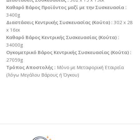
Καθαρό Βάρος Προϊόντος μαζί με την Συσκευασία :
3400g
Διαστάσεις Κεντρικής Συσκευασίας (Κούτα) :
302 x 28
x 16εκ
Καθαρό Βάρος Κεντρικής Συσκευασίας (Κούτα) :
34000g
Ογκομετρικό Βάρος Κεντρικής Συσκευασίας (Κούτα) :
27059g
Τρόπος Αποστολής :
Μόνο με Μεταφορική Εταιρεία
(λόγω Μεγάλου Βάρους ή Όγκου)