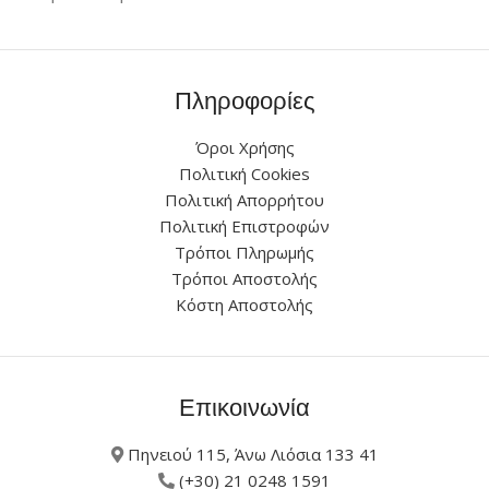
Πληροφορίες
Όροι Χρήσης
Πολιτική Cookies
Πολιτική Απορρήτου
Πολιτική Επιστροφών
Τρόποι Πληρωμής
Τρόποι Αποστολής
Κόστη Αποστολής
Επικοινωνία
Πηνειού 115, Άνω Λιόσια 133 41
(+30) 21 0248 1591