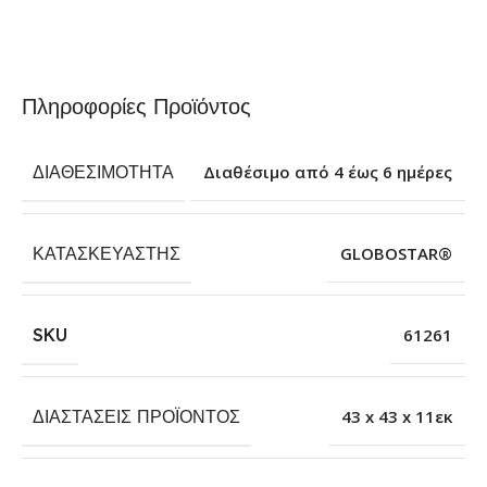
Πληροφορίες Προϊόντος
ΔΙΑΘΕΣΙΜΌΤΗΤΑ
Διαθέσιμο από 4 έως 6 ημέρες
ΚΑΤΑΣΚΕΥΑΣΤΉΣ
GLOBOSTAR®
SKU
61261
ΔΙΑΣΤΆΣΕΙΣ ΠΡΟΪΌΝΤΟΣ
43 x 43 x 11εκ