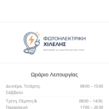
Ωράριο Λειτουργίας
Δευτέρα, Τετάρτη,
08:00 – 15:00
Σάββατο
Τρίτη, Πέμπτη &
08:00 – 14:30,
Παρασκευή
17:00 – 20:30