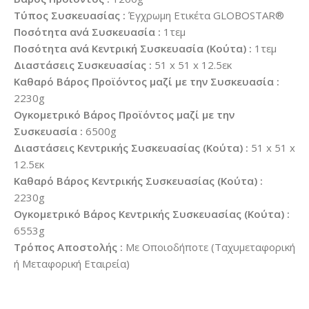
Τύπος Συσκευασίας :
Έγχρωμη Ετικέτα GLOBOSTAR®
Ποσότητα ανά Συσκευασία :
1τεμ
Ποσότητα ανά Κεντρική Συσκευασία (Κούτα) :
1τεμ
Διαστάσεις Συσκευασίας :
51 x 51 x 12.5εκ
Καθαρό Βάρος Προϊόντος μαζί με την Συσκευασία :
2230g
Ογκομετρικό Βάρος Προϊόντος μαζί με την
Συσκευασία :
6500g
Διαστάσεις Κεντρικής Συσκευασίας (Κούτα) :
51 x 51 x
12.5εκ
Καθαρό Βάρος Κεντρικής Συσκευασίας (Κούτα) :
2230g
Ογκομετρικό Βάρος Κεντρικής Συσκευασίας (Κούτα) :
6553g
Τρόπος Αποστολής :
Με Οποιοδήποτε (Ταχυμεταφορική
ή Μεταφορική Εταιρεία)