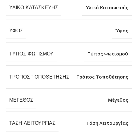
ΥΛΙΚΌ ΚΑΤΑΣΚΕΥΉΣ
Υλικό Κατασκευής
ΎΦΟΣ
Ύφος
ΤΎΠΟΣ ΦΩΤΙΣΜΟΎ
Τύπος Φωτισμού
ΤΡΌΠΟΣ ΤΟΠΟΘΈΤΗΣΗΣ
Τρόπος Τοποθέτησης
ΜΈΓΕΘΟΣ
Μέγεθος
ΤΆΣΗ ΛΕΙΤΟΥΡΓΊΑΣ
Τάση Λειτουργίας