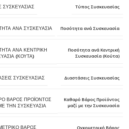
Σ ΣΥΣΚΕΥΑΣΊΑΣ
Τύπος Συσκευασίας
ΤΗΤΑ ΑΝΆ ΣΥΣΚΕΥΑΣΊΑ
Ποσότητα ανά Συσκευασία
ΤΗΤΑ ΑΝΆ ΚΕΝΤΡΙΚΉ
Ποσότητα ανά Κεντρική
Συσκευασία (Κούτα)
ΥΑΣΊΑ (ΚΟΎΤΑ)
ΆΣΕΙΣ ΣΥΣΚΕΥΑΣΊΑΣ
Διαστάσεις Συσκευασίας
ΡΌ ΒΆΡΟΣ ΠΡΟΪΌΝΤΟΣ
Καθαρό Βάρος Προϊόντος
μαζί με την Συσκευασία
ΜΕ ΤΗΝ ΣΥΣΚΕΥΑΣΊΑ
ΜΕΤΡΙΚΌ ΒΆΡΟΣ
Ογκομετρικό Βάρος