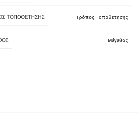
ΟΣ ΤΟΠΟΘΈΤΗΣΗΣ
Τρόπος Τοποθέτησης
ΘΟΣ
Μέγεθος