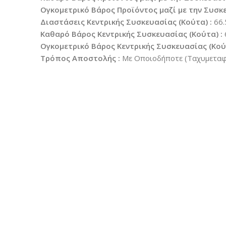
Ογκομετρικό Βάρος Προϊόντος μαζί με την Συσκε
Διαστάσεις Κεντρικής Συσκευασίας (Κούτα) :
66.
Καθαρό Βάρος Κεντρικής Συσκευασίας (Κούτα) :
Ογκομετρικό Βάρος Κεντρικής Συσκευασίας (Κούτ
Τρόπος Αποστολής :
Με Οποιοδήποτε (Ταχυμεταφο