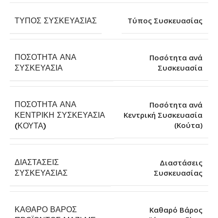
ΤΎΠΟΣ ΣΥΣΚΕΥΑΣΊΑΣ
Τύπος Συσκευασίας
ΠΟΣΌΤΗΤΑ ΑΝΆ
Ποσότητα ανά
Συσκευασία
ΣΥΣΚΕΥΑΣΊΑ
ΠΟΣΌΤΗΤΑ ΑΝΆ
Ποσότητα ανά
ΚΕΝΤΡΙΚΉ ΣΥΣΚΕΥΑΣΊΑ
Κεντρική Συσκευασία
(Κούτα)
(ΚΟΎΤΑ)
ΔΙΑΣΤΆΣΕΙΣ
Διαστάσεις
Συσκευασίας
ΣΥΣΚΕΥΑΣΊΑΣ
ΚΑΘΑΡΌ ΒΆΡΟΣ
Καθαρό Βάρος