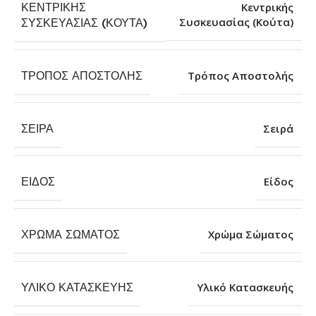
ΚΕΝΤΡΙΚΉΣ
Κεντρικής
Συσκευασίας (Κούτα)
ΣΥΣΚΕΥΑΣΊΑΣ (ΚΟΎΤΑ)
ΤΡΌΠΟΣ ΑΠΟΣΤΟΛΉΣ
Τρόπος Αποστολής
ΣΕΙΡΆ
Σειρά
ΕΊΔΟΣ
Είδος
ΧΡΏΜΑ ΣΏΜΑΤΟΣ
Χρώμα Σώματος
ΥΛΙΚΌ ΚΑΤΑΣΚΕΥΉΣ
Υλικό Κατασκευής