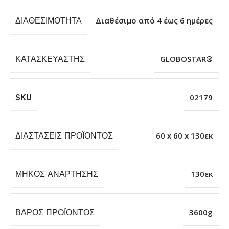
ΔΙΑΘΕΣΙΜΌΤΗΤΑ
Διαθέσιμο από 4 έως 6 ημέρες
ΚΑΤΑΣΚΕΥΑΣΤΉΣ
GLOBOSTAR®
SKU
02179
ΔΙΑΣΤΆΣΕΙΣ ΠΡΟΪΌΝΤΟΣ
60 x 60 x 130εκ
ΜΉΚΟΣ ΑΝΆΡΤΗΣΗΣ
130εκ
ΒΆΡΟΣ ΠΡΟΪΌΝΤΟΣ
3600g