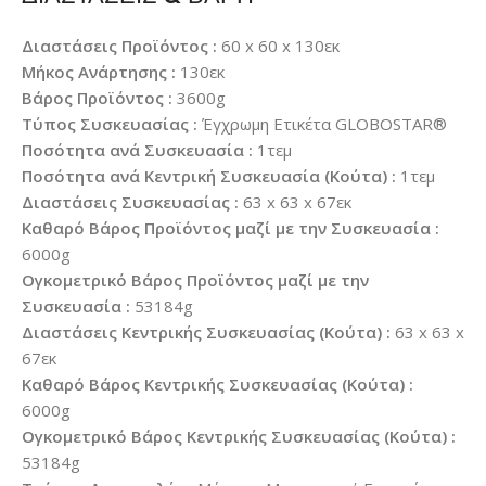
Διαστάσεις Προϊόντος :
60 x 60 x 130εκ
Μήκος Ανάρτησης :
130εκ
Βάρος Προϊόντος :
3600g
Τύπος Συσκευασίας :
Έγχρωμη Ετικέτα GLOBOSTAR®
Ποσότητα ανά Συσκευασία :
1τεμ
Ποσότητα ανά Κεντρική Συσκευασία (Κούτα) :
1τεμ
Διαστάσεις Συσκευασίας :
63 x 63 x 67εκ
Καθαρό Βάρος Προϊόντος μαζί με την Συσκευασία :
6000g
Ογκομετρικό Βάρος Προϊόντος μαζί με την
Συσκευασία :
53184g
Διαστάσεις Κεντρικής Συσκευασίας (Κούτα) :
63 x 63 x
67εκ
Καθαρό Βάρος Κεντρικής Συσκευασίας (Κούτα) :
6000g
Ογκομετρικό Βάρος Κεντρικής Συσκευασίας (Κούτα) :
53184g