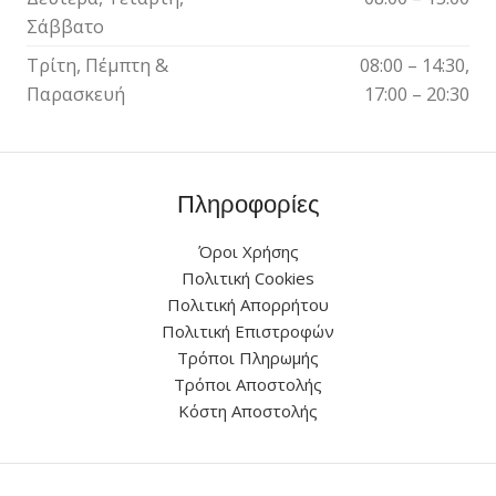
Σάββατο
Τρίτη, Πέμπτη &
08:00 – 14:30,
Παρασκευή
17:00 – 20:30
Πληροφορίες
Όροι Χρήσης
Πολιτική Cookies
Πολιτική Απορρήτου
Πολιτική Επιστροφών
Τρόποι Πληρωμής
Τρόποι Αποστολής
Κόστη Αποστολής