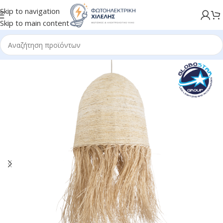
Skip to navigation
Skip to main content