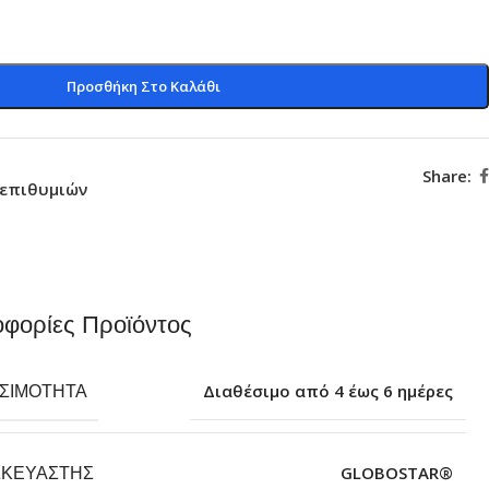
Προσθήκη Στο Καλάθι
Share:
 επιθυμιών
φορίες Προϊόντος
ΕΣΙΜΌΤΗΤΑ
Διαθέσιμο από 4 έως 6 ημέρες
ΣΚΕΥΑΣΤΉΣ
GLOBOSTAR®