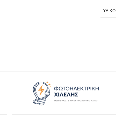
ΥΛΙΚΌ