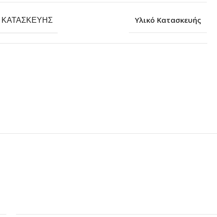
 ΚΑΤΑΣΚΕΥΉΣ
Υλικό Κατασκευής