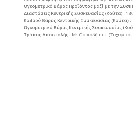
Ογκομετρικό Βάρος Προϊόντος μαζί με την Συσκε
Διαστάσεις Κεντρικής Συσκευασίας (Κούτα) :
180
Καθαρό Βάρος Κεντρικής Συσκευασίας (Κούτα) :
Ογκομετρικό Βάρος Κεντρικής Συσκευασίας (Κούτ
Τρόπος Αποστολής :
Με Οποιοδήποτε (Ταχυμεταφο