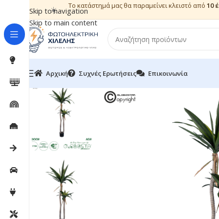
Το κατάστημά μας θα παραμείνει κλειστό από
10 
☀️
Skip to navigation
Skip to main content
Αρχική
Συχνές Ερωτήσεις
Επικοινωνία