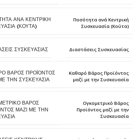
ΤΗΤΑ ΑΝΆ ΚΕΝΤΡΙΚΉ
Ποσότητα ανά Κεντρική
Συσκευασία (Κούτα)
ΥΑΣΊΑ (ΚΟΎΤΑ)
ΆΣΕΙΣ ΣΥΣΚΕΥΑΣΊΑΣ
Διαστάσεις Συσκευασίας
ΡΌ ΒΆΡΟΣ ΠΡΟΪΌΝΤΟΣ
Καθαρό Βάρος Προϊόντος
μαζί με την Συσκευασία
ΜΕ ΤΗΝ ΣΥΣΚΕΥΑΣΊΑ
ΜΕΤΡΙΚΌ ΒΆΡΟΣ
Ογκομετρικό Βάρος
ΝΤΟΣ ΜΑΖΊ ΜΕ ΤΗΝ
Προϊόντος μαζί με την
Συσκευασία
ΥΑΣΊΑ