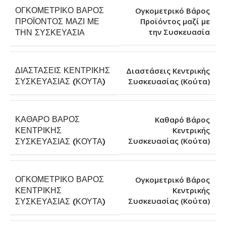
ΟΓΚΟΜΕΤΡΙΚΌ ΒΆΡΟΣ
Ογκομετρικό Βάρος
ΠΡΟΪΌΝΤΟΣ ΜΑΖΊ ΜΕ
Προϊόντος μαζί με
την Συσκευασία
ΤΗΝ ΣΥΣΚΕΥΑΣΊΑ
ΔΙΑΣΤΆΣΕΙΣ ΚΕΝΤΡΙΚΉΣ
Διαστάσεις Κεντρικής
Συσκευασίας (Κούτα)
ΣΥΣΚΕΥΑΣΊΑΣ (ΚΟΎΤΑ)
ΚΑΘΑΡΌ ΒΆΡΟΣ
Καθαρό Βάρος
ΚΕΝΤΡΙΚΉΣ
Κεντρικής
Συσκευασίας (Κούτα)
ΣΥΣΚΕΥΑΣΊΑΣ (ΚΟΎΤΑ)
ΟΓΚΟΜΕΤΡΙΚΌ ΒΆΡΟΣ
Ογκομετρικό Βάρος
ΚΕΝΤΡΙΚΉΣ
Κεντρικής
Συσκευασίας (Κούτα)
ΣΥΣΚΕΥΑΣΊΑΣ (ΚΟΎΤΑ)