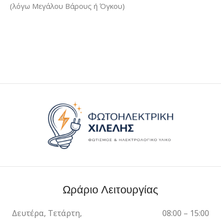
(λόγω Μεγάλου Βάρους ή Όγκου)
Ωράριο Λειτουργίας
Δευτέρα, Τετάρτη,
08:00 – 15:00