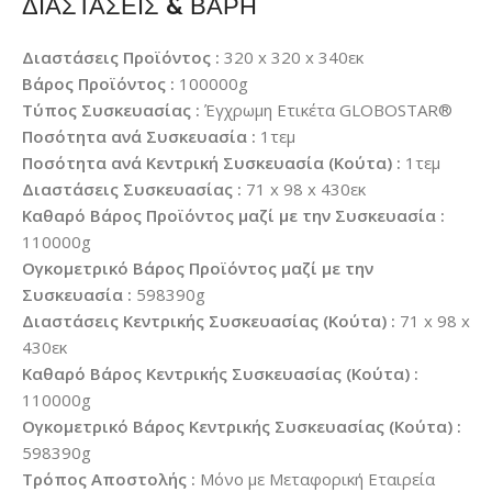
ΔΙΑΣΤΑΣΕΙΣ & ΒΑΡΗ
Διαστάσεις Προϊόντος :
320 x 320 x 340εκ
Βάρος Προϊόντος :
100000g
Τύπος Συσκευασίας :
Έγχρωμη Ετικέτα GLOBOSTAR®
Ποσότητα ανά Συσκευασία :
1τεμ
Ποσότητα ανά Κεντρική Συσκευασία (Κούτα) :
1τεμ
Διαστάσεις Συσκευασίας :
71 x 98 x 430εκ
Καθαρό Βάρος Προϊόντος μαζί με την Συσκευασία :
110000g
Ογκομετρικό Βάρος Προϊόντος μαζί με την
Συσκευασία :
598390g
Διαστάσεις Κεντρικής Συσκευασίας (Κούτα) :
71 x 98 x
430εκ
Καθαρό Βάρος Κεντρικής Συσκευασίας (Κούτα) :
110000g
Ογκομετρικό Βάρος Κεντρικής Συσκευασίας (Κούτα) :
598390g
Τρόπος Αποστολής :
Μόνο με Μεταφορική Εταιρεία