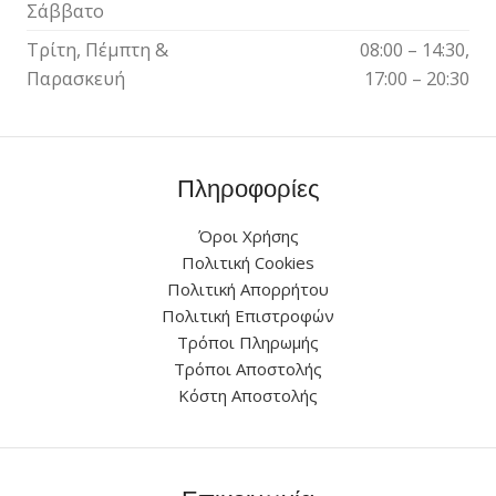
Σάββατο
Τρίτη, Πέμπτη &
08:00 – 14:30,
Παρασκευή
17:00 – 20:30
Πληροφορίες
Όροι Χρήσης
Πολιτική Cookies
Πολιτική Απορρήτου
Πολιτική Επιστροφών
Τρόποι Πληρωμής
Τρόποι Αποστολής
Κόστη Αποστολής