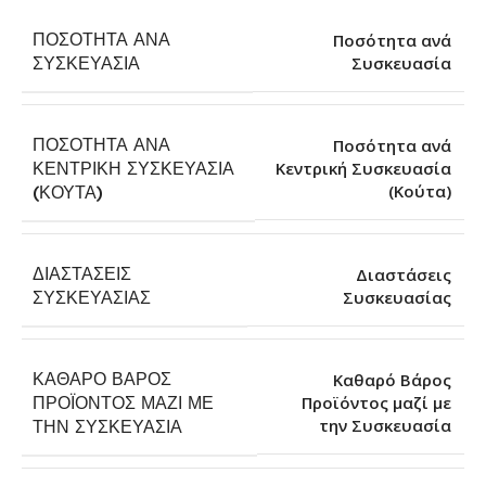
ΠΟΣΌΤΗΤΑ ΑΝΆ
Ποσότητα ανά
Συσκευασία
ΣΥΣΚΕΥΑΣΊΑ
ΠΟΣΌΤΗΤΑ ΑΝΆ
Ποσότητα ανά
ΚΕΝΤΡΙΚΉ ΣΥΣΚΕΥΑΣΊΑ
Κεντρική Συσκευασία
(Κούτα)
(ΚΟΎΤΑ)
ΔΙΑΣΤΆΣΕΙΣ
Διαστάσεις
Συσκευασίας
ΣΥΣΚΕΥΑΣΊΑΣ
ΚΑΘΑΡΌ ΒΆΡΟΣ
Καθαρό Βάρος
ΠΡΟΪΌΝΤΟΣ ΜΑΖΊ ΜΕ
Προϊόντος μαζί με
την Συσκευασία
ΤΗΝ ΣΥΣΚΕΥΑΣΊΑ