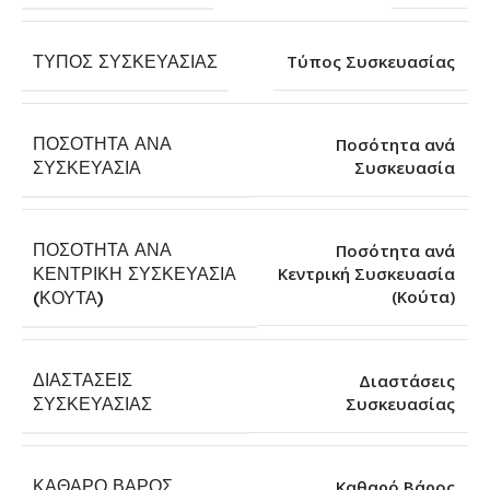
ΤΎΠΟΣ ΣΥΣΚΕΥΑΣΊΑΣ
Τύπος Συσκευασίας
ΠΟΣΌΤΗΤΑ ΑΝΆ
Ποσότητα ανά
Συσκευασία
ΣΥΣΚΕΥΑΣΊΑ
ΠΟΣΌΤΗΤΑ ΑΝΆ
Ποσότητα ανά
ΚΕΝΤΡΙΚΉ ΣΥΣΚΕΥΑΣΊΑ
Κεντρική Συσκευασία
(Κούτα)
(ΚΟΎΤΑ)
ΔΙΑΣΤΆΣΕΙΣ
Διαστάσεις
Συσκευασίας
ΣΥΣΚΕΥΑΣΊΑΣ
ΚΑΘΑΡΌ ΒΆΡΟΣ
Καθαρό Βάρος