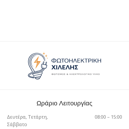
Ωράριο Λειτουργίας
Δευτέρα, Τετάρτη,
08:00 – 15:00
Σάββατο