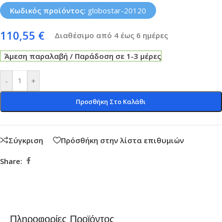
Κωδικός προϊόντος:
globostar-20120
110,55
€
Διαθέσιμο από 4 έως 6 ημέρες
Άμεση παραλαβή / Παράδοση σε 1-3 μέρες
-
+
Προσθήκη Στο Καλάθι
Σύγκριση
Πρόσθήκη στην λίστα επιθυμιών
Share:
Πληροφορίες Προϊόντος