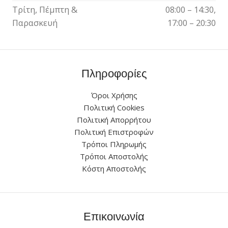
Τρίτη, Πέμπτη &
08:00 – 14:30,
Παρασκευή
17:00 – 20:30
Πληροφορίες
Όροι Χρήσης
Πολιτική Cookies
Πολιτική Απορρήτου
Πολιτική Επιστροφών
Τρόποι Πληρωμής
Τρόποι Αποστολής
Κόστη Αποστολής
Επικοινωνία