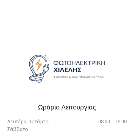
Ωράριο Λειτουργίας
Δευτέρα, Τετάρτη,
08:00 – 15:00
Σάββατο