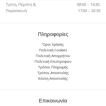
Τρίτη, Πέμπτη &
08:00 – 14:30,
Παρασκευή
17:00 – 20:30
Πληροφορίες
Όροι Χρήσης
Πολιτική Cookies
Πολιτική Απορρήτου
Πολιτική Επιστροφών
Τρόποι Πληρωμής
Τρόποι Αποστολής
Κόστη Αποστολής
Επικοινωνία