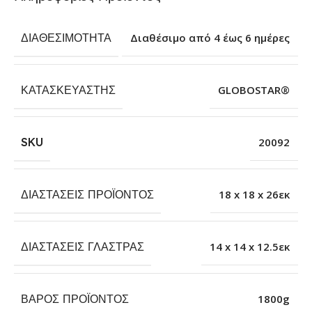
ΔΙΑΘΕΣΙΜΌΤΗΤΑ
Διαθέσιμο από 4 έως 6 ημέρες
ΚΑΤΑΣΚΕΥΑΣΤΉΣ
GLOBOSTAR®
SKU
20092
ΔΙΑΣΤΆΣΕΙΣ ΠΡΟΪΌΝΤΟΣ
18 x 18 x 26εκ
ΔΙΑΣΤΆΣΕΙΣ ΓΛΆΣΤΡΑΣ
14 x 14 x 12.5εκ
ΒΆΡΟΣ ΠΡΟΪΌΝΤΟΣ
1800g