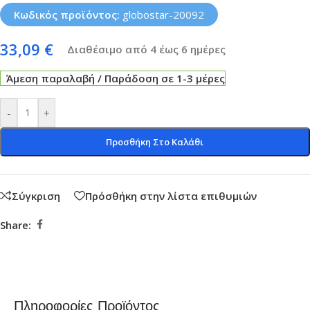
Κωδικός προϊόντος:
globostar-20092
33,09
€
Διαθέσιμο από 4 έως 6 ημέρες
Άμεση παραλαβή / Παράδοση σε 1-3 μέρες
-
+
Προσθήκη Στο Καλάθι
Σύγκριση
Πρόσθήκη στην λίστα επιθυμιών
Share:
Πληροφορίες Προϊόντος