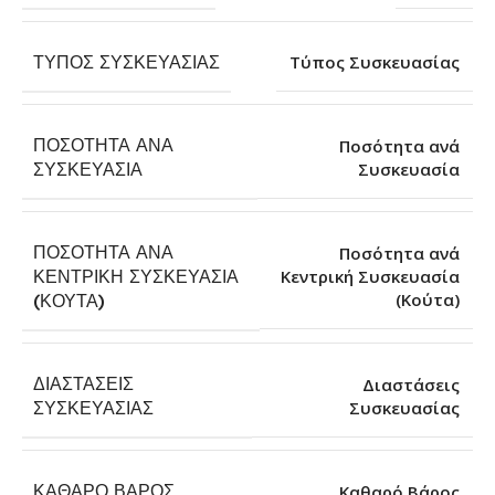
ΤΎΠΟΣ ΣΥΣΚΕΥΑΣΊΑΣ
Τύπος Συσκευασίας
ΠΟΣΌΤΗΤΑ ΑΝΆ
Ποσότητα ανά
Συσκευασία
ΣΥΣΚΕΥΑΣΊΑ
ΠΟΣΌΤΗΤΑ ΑΝΆ
Ποσότητα ανά
ΚΕΝΤΡΙΚΉ ΣΥΣΚΕΥΑΣΊΑ
Κεντρική Συσκευασία
(Κούτα)
(ΚΟΎΤΑ)
ΔΙΑΣΤΆΣΕΙΣ
Διαστάσεις
Συσκευασίας
ΣΥΣΚΕΥΑΣΊΑΣ
ΚΑΘΑΡΌ ΒΆΡΟΣ
Καθαρό Βάρος