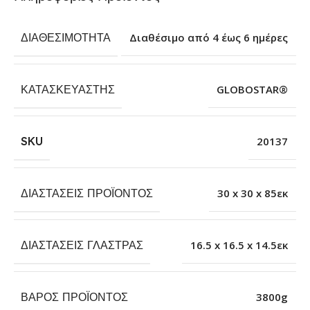
ΔΙΑΘΕΣΙΜΌΤΗΤΑ
Διαθέσιμο από 4 έως 6 ημέρες
ΚΑΤΑΣΚΕΥΑΣΤΉΣ
GLOBOSTAR®
SKU
20137
ΔΙΑΣΤΆΣΕΙΣ ΠΡΟΪΌΝΤΟΣ
30 x 30 x 85εκ
ΔΙΑΣΤΆΣΕΙΣ ΓΛΆΣΤΡΑΣ
16.5 x 16.5 x 14.5εκ
ΒΆΡΟΣ ΠΡΟΪΌΝΤΟΣ
3800g