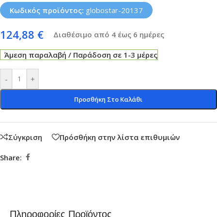
Κωδικός προϊόντος:
globostar-20137
124,88
€
Διαθέσιμο από 4 έως 6 ημέρες
Άμεση παραλαβή / Παράδοση σε 1-3 μέρες
-
+
Προσθήκη Στο Καλάθι
Σύγκριση
Πρόσθήκη στην λίστα επιθυμιών
Share:
Πληροφορίες Προϊόντος