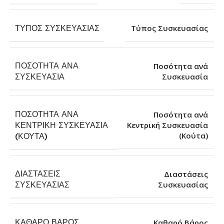
ΤΎΠΟΣ ΣΥΣΚΕΥΑΣΊΑΣ
Τύπος Συσκευασίας
ΠΟΣΌΤΗΤΑ ΑΝΆ
Ποσότητα ανά
Συσκευασία
ΣΥΣΚΕΥΑΣΊΑ
ΠΟΣΌΤΗΤΑ ΑΝΆ
Ποσότητα ανά
ΚΕΝΤΡΙΚΉ ΣΥΣΚΕΥΑΣΊΑ
Κεντρική Συσκευασία
(Κούτα)
(ΚΟΎΤΑ)
ΔΙΑΣΤΆΣΕΙΣ
Διαστάσεις
Συσκευασίας
ΣΥΣΚΕΥΑΣΊΑΣ
ΚΑΘΑΡΌ ΒΆΡΟΣ
Καθαρό Βάρος