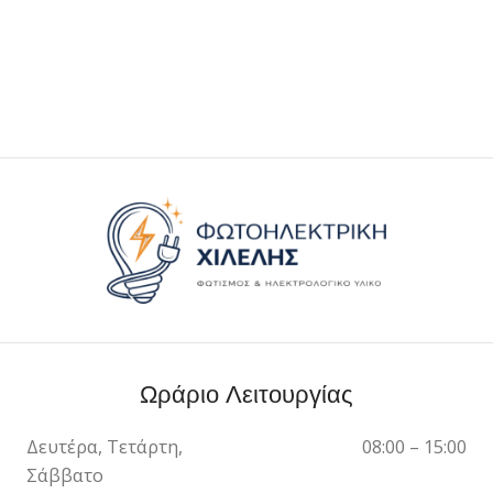
Ωράριο Λειτουργίας
Δευτέρα, Τετάρτη,
08:00 – 15:00
Σάββατο