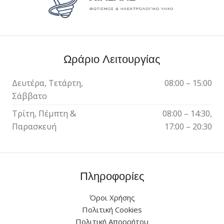
Ωράριο Λειτουργίας
Δευτέρα, Τετάρτη,
08:00 – 15:00
Σάββατο
Τρίτη, Πέμπτη &
08:00 – 14:30,
Παρασκευή
17:00 – 20:30
Πληροφορίες
Όροι Χρήσης
Πολιτική Cookies
Πολιτική Απορρήτου