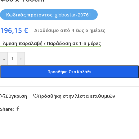
Κωδικός προϊόντος:
globostar-20761
196,15
€
Διαθέσιμο από 4 έως 6 ημέρες
Άμεση παραλαβή / Παράδοση σε 1-3 μέρες
-
+
Προσθήκη Στο Καλάθι
Σύγκριση
Πρόσθήκη στην λίστα επιθυμιών
Share: