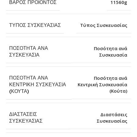
ΒΆΡΟΣ ΠΡΟΪΌΝΤΟΣ
11560g
ΤΎΠΟΣ ΣΥΣΚΕΥΑΣΊΑΣ
Τύπος Συσκευασίας
ΠΟΣΌΤΗΤΑ ΑΝΆ
Ποσότητα ανά
Συσκευασία
ΣΥΣΚΕΥΑΣΊΑ
ΠΟΣΌΤΗΤΑ ΑΝΆ
Ποσότητα ανά
ΚΕΝΤΡΙΚΉ ΣΥΣΚΕΥΑΣΊΑ
Κεντρική Συσκευασία
(Κούτα)
(ΚΟΎΤΑ)
ΔΙΑΣΤΆΣΕΙΣ
Διαστάσεις
Συσκευασίας
ΣΥΣΚΕΥΑΣΊΑΣ