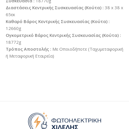
Συσκευασία :
18770g
Διαστάσεις Κεντρικής Συσκευασίας (Κούτα) :
38 x 38 x
65εκ
Καθαρό Βάρος Κεντρικής Συσκευασίας (Κούτα) :
12660g
Ογκομετρικό Βάρος Κεντρικής Συσκευασίας (Κούτα) :
18772g
Τρόπος Αποστολής :
Με Οποιοδήποτε (Ταχυμεταφορική
ή Μεταφορική Εταιρεία)