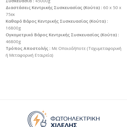
Συσκευασία :
45000g
Διαστάσεις Κεντρικής Συσκευασίας (Κούτα) :
60 x 50 x
75εκ
Καθαρό Βάρος Κεντρικής Συσκευασίας (Κούτα) :
16800g
Ογκομετρικό Βάρος Κεντρικής Συσκευασίας (Κούτα) :
46800g
Τρόπος Αποστολής :
Με Οποιοδήποτε (Ταχυμεταφορική
ή Μεταφορική Εταιρεία)