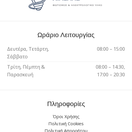
Ωράριο Λειτουργίας
Δευτέρα, Τετάρτη,
08:00 – 15:00
Σάββατο
Τρίτη, Πέμπτη &
08:00 – 14:30,
Παρασκευή
17:00 – 20:30
Πληροφορίες
Όροι Χρήσης
Πολιτική Cookies
Πολιτική Απορρήτου