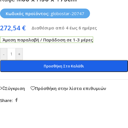
Κωδικός προϊόντος:
globostar-20747
272,54
€
Διαθέσιμο από 4 έως 6 ημέρες
Άμεση παραλαβή / Παράδοση σε 1-3 μέρες
-
+
Προσθήκη Στο Καλάθι
Σύγκριση
Πρόσθήκη στην λίστα επιθυμιών
Share: