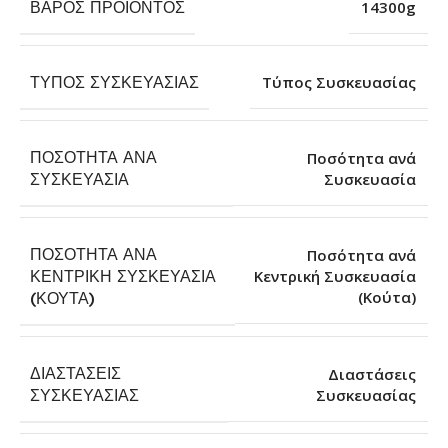
ΒΆΡΟΣ ΠΡΟΪΌΝΤΟΣ
14300g
ΤΎΠΟΣ ΣΥΣΚΕΥΑΣΊΑΣ
Τύπος Συσκευασίας
ΠΟΣΌΤΗΤΑ ΑΝΆ
Ποσότητα ανά
Συσκευασία
ΣΥΣΚΕΥΑΣΊΑ
ΠΟΣΌΤΗΤΑ ΑΝΆ
Ποσότητα ανά
ΚΕΝΤΡΙΚΉ ΣΥΣΚΕΥΑΣΊΑ
Κεντρική Συσκευασία
(Κούτα)
(ΚΟΎΤΑ)
ΔΙΑΣΤΆΣΕΙΣ
Διαστάσεις
Συσκευασίας
ΣΥΣΚΕΥΑΣΊΑΣ