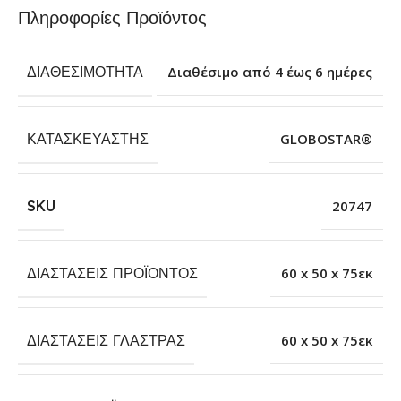
Πληροφορίες Προϊόντος
ΔΙΑΘΕΣΙΜΌΤΗΤΑ
Διαθέσιμο από 4 έως 6 ημέρες
ΚΑΤΑΣΚΕΥΑΣΤΉΣ
GLOBOSTAR®
SKU
20747
ΔΙΑΣΤΆΣΕΙΣ ΠΡΟΪΌΝΤΟΣ
60 x 50 x 75εκ
ΔΙΑΣΤΆΣΕΙΣ ΓΛΆΣΤΡΑΣ
60 x 50 x 75εκ