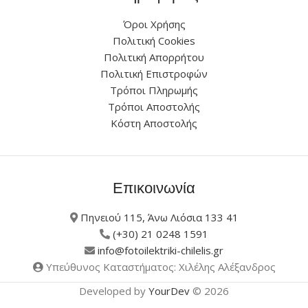
Όροι Χρήσης
Πολιτική Cookies
Πολιτική Απορρήτου
Πολιτική Επιστροφών
Τρόποι Πληρωμής
Τρόποι Αποστολής
Κόστη Αποστολής
Επικοινωνία
Πηνειού 115, Άνω Λιόσια 133 41
(+30) 21 0248 1591
info@fotoilektriki-chilelis.gr
Υπεύθυνος Καταστήματος: Χιλέλης Αλέξανδρος
Developed by
YourDev
© 2026