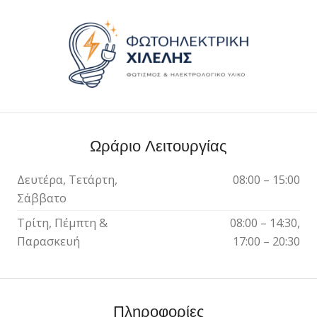
Ωράριο Λειτουργίας
Δευτέρα, Τετάρτη,
08:00 – 15:00
Σάββατο
Τρίτη, Πέμπτη &
08:00 – 14:30,
Παρασκευή
17:00 – 20:30
Πληροφορίες