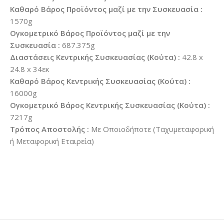
Καθαρό Βάρος Προϊόντος μαζί με την Συσκευασία :
1570g
Ογκομετρικό Βάρος Προϊόντος μαζί με την
Συσκευασία :
687.375g
Διαστάσεις Κεντρικής Συσκευασίας (Κούτα) :
42.8 x
24.8 x 34εκ
Καθαρό Βάρος Κεντρικής Συσκευασίας (Κούτα) :
16000g
Ογκομετρικό Βάρος Κεντρικής Συσκευασίας (Κούτα) :
7217g
Τρόπος Αποστολής :
Με Οποιοδήποτε (Ταχυμεταφορική
ή Μεταφορική Εταιρεία)