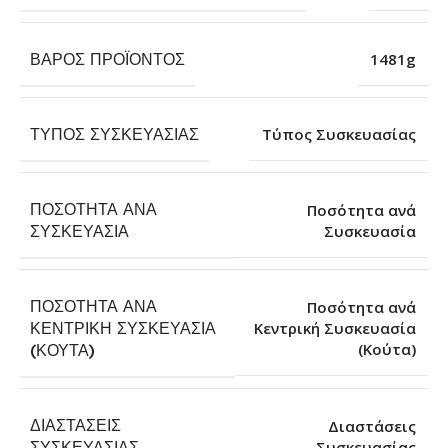
ΒΆΡΟΣ ΠΡΟΪΌΝΤΟΣ
1481g
ΤΎΠΟΣ ΣΥΣΚΕΥΑΣΊΑΣ
Τύπος Συσκευασίας
ΠΟΣΌΤΗΤΑ ΑΝΆ
Ποσότητα ανά
Συσκευασία
ΣΥΣΚΕΥΑΣΊΑ
ΠΟΣΌΤΗΤΑ ΑΝΆ
Ποσότητα ανά
ΚΕΝΤΡΙΚΉ ΣΥΣΚΕΥΑΣΊΑ
Κεντρική Συσκευασία
(Κούτα)
(ΚΟΎΤΑ)
ΔΙΑΣΤΆΣΕΙΣ
Διαστάσεις
Συσκευασίας
ΣΥΣΚΕΥΑΣΊΑΣ