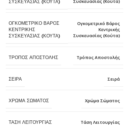
Συσκευασίας (Κούτα)
ΣΥΣΚΕΥΑΣΊΑΣ (ΚΟΎΤΑ)
ΟΓΚΟΜΕΤΡΙΚΌ ΒΆΡΟΣ
Ογκομετρικό Βάρος
ΚΕΝΤΡΙΚΉΣ
Κεντρικής
Συσκευασίας (Κούτα)
ΣΥΣΚΕΥΑΣΊΑΣ (ΚΟΎΤΑ)
ΤΡΌΠΟΣ ΑΠΟΣΤΟΛΉΣ
Τρόπος Αποστολής
ΣΕΙΡΆ
Σειρά
ΧΡΏΜΑ ΣΏΜΑΤΟΣ
Χρώμα Σώματος
ΤΆΣΗ ΛΕΙΤΟΥΡΓΊΑΣ
Τάση Λειτουργίας