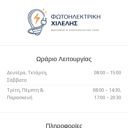
Ωράριο Λειτουργίας
Δευτέρα, Τετάρτη,
08:00 – 15:00
Σάββατο
Τρίτη, Πέμπτη &
08:00 – 14:30,
Παρασκευή
17:00 – 20:30
Πληροφορίες