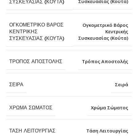
Συσκευασίας (Κούτα)
ΣΥΣΚΕΥΑΣΊΑΣ (ΚΟΎΤΑ)
ΟΓΚΟΜΕΤΡΙΚΌ ΒΆΡΟΣ
Ογκομετρικό Βάρος
ΚΕΝΤΡΙΚΉΣ
Κεντρικής
Συσκευασίας (Κούτα)
ΣΥΣΚΕΥΑΣΊΑΣ (ΚΟΎΤΑ)
ΤΡΌΠΟΣ ΑΠΟΣΤΟΛΉΣ
Τρόπος Αποστολής
ΣΕΙΡΆ
Σειρά
ΧΡΏΜΑ ΣΏΜΑΤΟΣ
Χρώμα Σώματος
ΤΆΣΗ ΛΕΙΤΟΥΡΓΊΑΣ
Τάση Λειτουργίας