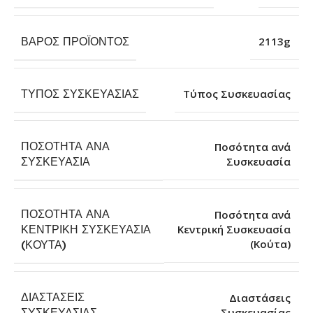
ΒΆΡΟΣ ΠΡΟΪΌΝΤΟΣ
2113g
ΤΎΠΟΣ ΣΥΣΚΕΥΑΣΊΑΣ
Τύπος Συσκευασίας
ΠΟΣΌΤΗΤΑ ΑΝΆ
Ποσότητα ανά
Συσκευασία
ΣΥΣΚΕΥΑΣΊΑ
ΠΟΣΌΤΗΤΑ ΑΝΆ
Ποσότητα ανά
ΚΕΝΤΡΙΚΉ ΣΥΣΚΕΥΑΣΊΑ
Κεντρική Συσκευασία
(Κούτα)
(ΚΟΎΤΑ)
ΔΙΑΣΤΆΣΕΙΣ
Διαστάσεις
Συσκευασίας
ΣΥΣΚΕΥΑΣΊΑΣ