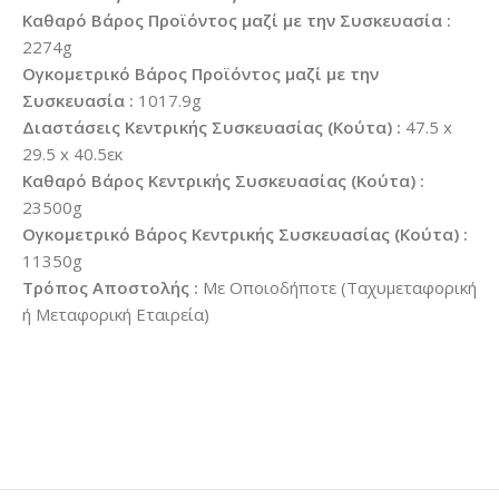
Καθαρό Βάρος Προϊόντος μαζί με την Συσκευασία :
2274g
Ογκομετρικό Βάρος Προϊόντος μαζί με την
Συσκευασία :
1017.9g
Διαστάσεις Κεντρικής Συσκευασίας (Κούτα) :
47.5 x
29.5 x 40.5εκ
Καθαρό Βάρος Κεντρικής Συσκευασίας (Κούτα) :
23500g
Ογκομετρικό Βάρος Κεντρικής Συσκευασίας (Κούτα) :
11350g
Τρόπος Αποστολής :
Με Οποιοδήποτε (Ταχυμεταφορική
ή Μεταφορική Εταιρεία)