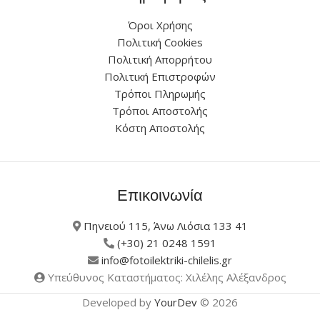
Όροι Χρήσης
Πολιτική Cookies
Πολιτική Απορρήτου
Πολιτική Επιστροφών
Τρόποι Πληρωμής
Τρόποι Αποστολής
Κόστη Αποστολής
Επικοινωνία
Πηνειού 115, Άνω Λιόσια 133 41
(+30) 21 0248 1591
info@fotoilektriki-chilelis.gr
Υπεύθυνος Καταστήματος: Χιλέλης Αλέξανδρος
Developed by
YourDev
© 2026