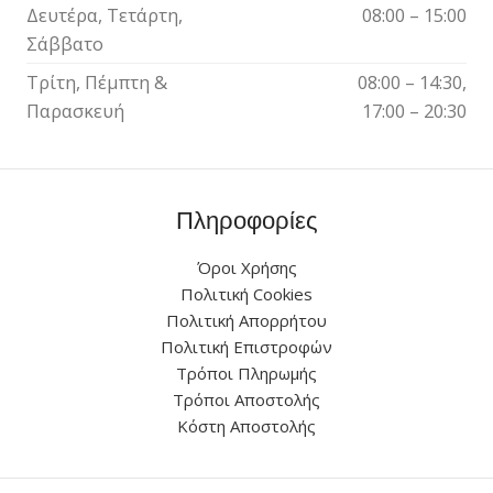
Δευτέρα, Τετάρτη,
08:00 – 15:00
Σάββατο
Τρίτη, Πέμπτη &
08:00 – 14:30,
Παρασκευή
17:00 – 20:30
Πληροφορίες
Όροι Χρήσης
Πολιτική Cookies
Πολιτική Απορρήτου
Πολιτική Επιστροφών
Τρόποι Πληρωμής
Τρόποι Αποστολής
Κόστη Αποστολής