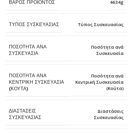
ΒΆΡΟΣ ΠΡΟΪΌΝΤΟΣ
4634g
ΤΎΠΟΣ ΣΥΣΚΕΥΑΣΊΑΣ
Τύπος Συσκευασίας
ΠΟΣΌΤΗΤΑ ΑΝΆ
Ποσότητα ανά
Συσκευασία
ΣΥΣΚΕΥΑΣΊΑ
ΠΟΣΌΤΗΤΑ ΑΝΆ
Ποσότητα ανά
ΚΕΝΤΡΙΚΉ ΣΥΣΚΕΥΑΣΊΑ
Κεντρική Συσκευασία
(Κούτα)
(ΚΟΎΤΑ)
ΔΙΑΣΤΆΣΕΙΣ
Διαστάσεις
Συσκευασίας
ΣΥΣΚΕΥΑΣΊΑΣ