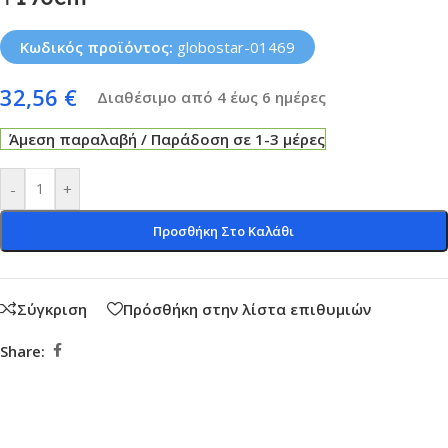
Κωδικός προϊόντος:
globostar-01469
32,56
€
Διαθέσιμο από 4 έως 6 ημέρες
Άμεση παραλαβή / Παράδοση σε 1-3 μέρες
-
+
Προσθήκη Στο Καλάθι
Σύγκριση
Πρόσθήκη στην λίστα επιθυμιών
Share: