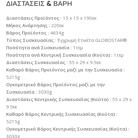
ΔΙΑΣΤΑΣΕΙΣ & ΒΑΡΗ
Διαστάσεις Προϊόντος :
15 x 15 x 190εκ
Μήκος Ανάρτησης :
220εκ
Βάρος Προϊόντος :
4634g
Τύπος Συσκευασίας :
Έγχρωμη Ετικέτα GLOBOSTAR®
Ποσότητα ανά Συσκευασία :
1τεμ
Ποσότητα ανά Κεντρική Συσκευασία (Κούτα) :
1τεμ
Διαστάσεις Συσκευασίας :
55 x 29 x 9.5εκ
Καθαρό Βάρος Προϊόντος μαζί με την Συσκευασία :
5215g
Ογκομετρικό Βάρος Προϊόντος μαζί με την
Συσκευασία :
3030g
Διαστάσεις Κεντρικής Συσκευασίας (Κούτα) :
55 x 29 x
9.5εκ
Καθαρό Βάρος Κεντρικής Συσκευασίας (Κούτα) :
5215g
Ογκομετρικό Βάρος Κεντρικής Συσκευασίας (Κούτα) :
3030g