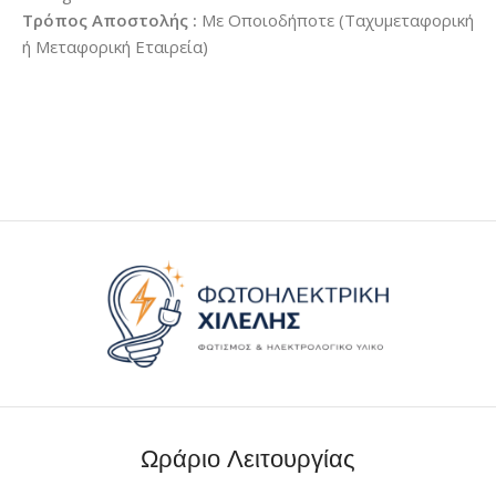
Τρόπος Αποστολής :
Με Οποιοδήποτε (Ταχυμεταφορική
ή Μεταφορική Εταιρεία)
Ωράριο Λειτουργίας