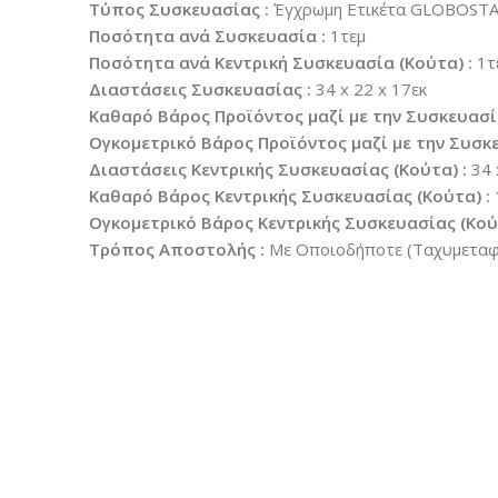
Τύπος Συσκευασίας :
Έγχρωμη Ετικέτα GLOBOST
Ποσότητα ανά Συσκευασία :
1τεμ
Ποσότητα ανά Κεντρική Συσκευασία (Κούτα) :
1τ
Διαστάσεις Συσκευασίας :
34 x 22 x 17εκ
Καθαρό Βάρος Προϊόντος μαζί με την Συσκευασί
Ογκομετρικό Βάρος Προϊόντος μαζί με την Συσκε
Διαστάσεις Κεντρικής Συσκευασίας (Κούτα) :
34 
Καθαρό Βάρος Κεντρικής Συσκευασίας (Κούτα) :
Ογκομετρικό Βάρος Κεντρικής Συσκευασίας (Κούτ
Τρόπος Αποστολής :
Με Οποιοδήποτε (Ταχυμεταφο