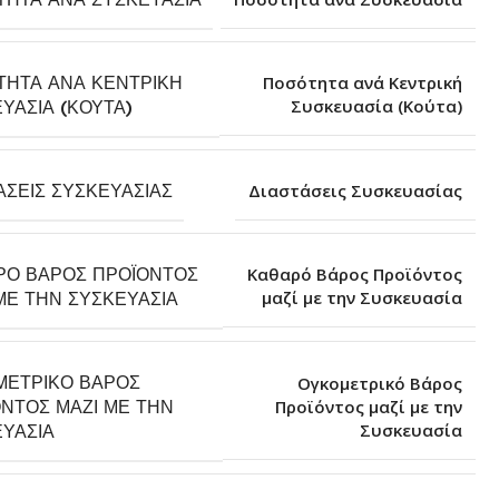
ΤΗΤΑ ΑΝΆ ΚΕΝΤΡΙΚΉ
Ποσότητα ανά Κεντρική
Συσκευασία (Κούτα)
ΥΑΣΊΑ (ΚΟΎΤΑ)
ΆΣΕΙΣ ΣΥΣΚΕΥΑΣΊΑΣ
Διαστάσεις Συσκευασίας
ΡΌ ΒΆΡΟΣ ΠΡΟΪΌΝΤΟΣ
Καθαρό Βάρος Προϊόντος
μαζί με την Συσκευασία
ΜΕ ΤΗΝ ΣΥΣΚΕΥΑΣΊΑ
ΜΕΤΡΙΚΌ ΒΆΡΟΣ
Ογκομετρικό Βάρος
ΝΤΟΣ ΜΑΖΊ ΜΕ ΤΗΝ
Προϊόντος μαζί με την
Συσκευασία
ΥΑΣΊΑ