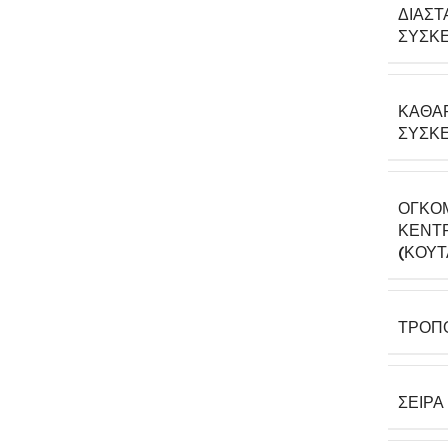
ΔΙΑΣΤ
ΣΥΣΚΕ
ΚΑΘΑ
ΣΥΣΚΕ
ΟΓΚΟ
ΚΕΝΤΡ
(ΚΟΎΤ
ΤΡΌΠ
ΣΕΙΡΆ