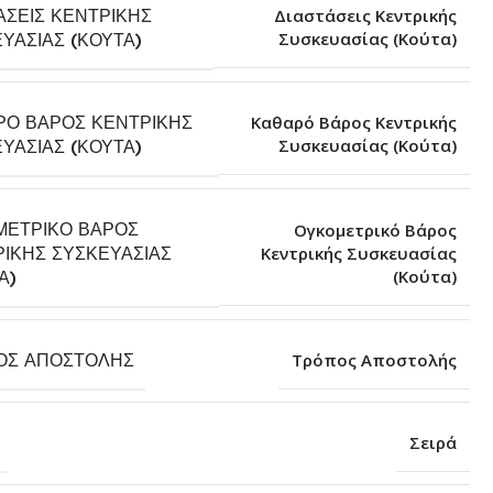
ΆΣΕΙΣ ΚΕΝΤΡΙΚΉΣ
Διαστάσεις Κεντρικής
Συσκευασίας (Κούτα)
ΥΑΣΊΑΣ (ΚΟΎΤΑ)
ΡΌ ΒΆΡΟΣ ΚΕΝΤΡΙΚΉΣ
Καθαρό Βάρος Κεντρικής
Συσκευασίας (Κούτα)
ΥΑΣΊΑΣ (ΚΟΎΤΑ)
ΜΕΤΡΙΚΌ ΒΆΡΟΣ
Ογκομετρικό Βάρος
ΙΚΉΣ ΣΥΣΚΕΥΑΣΊΑΣ
Κεντρικής Συσκευασίας
(Κούτα)
Α)
ΟΣ ΑΠΟΣΤΟΛΉΣ
Τρόπος Αποστολής
Σειρά