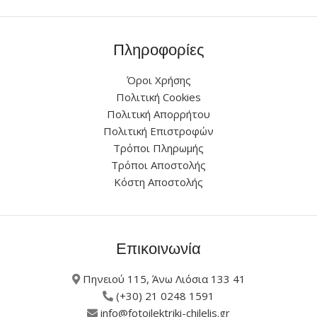
Πληροφορίες
Όροι Χρήσης
Πολιτική Cookies
Πολιτική Απορρήτου
Πολιτική Επιστροφών
Τρόποι Πληρωμής
Τρόποι Αποστολής
Κόστη Αποστολής
Επικοινωνία
Πηνειού 115, Άνω Λιόσια 133 41
(+30) 21 0248 1591
info@fotoilektriki-chilelis.gr