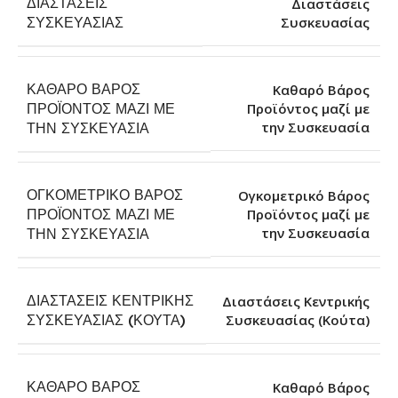
ΔΙΑΣΤΆΣΕΙΣ
Διαστάσεις
Συσκευασίας
ΣΥΣΚΕΥΑΣΊΑΣ
ΚΑΘΑΡΌ ΒΆΡΟΣ
Καθαρό Βάρος
ΠΡΟΪΌΝΤΟΣ ΜΑΖΊ ΜΕ
Προϊόντος μαζί με
την Συσκευασία
ΤΗΝ ΣΥΣΚΕΥΑΣΊΑ
ΟΓΚΟΜΕΤΡΙΚΌ ΒΆΡΟΣ
Ογκομετρικό Βάρος
ΠΡΟΪΌΝΤΟΣ ΜΑΖΊ ΜΕ
Προϊόντος μαζί με
την Συσκευασία
ΤΗΝ ΣΥΣΚΕΥΑΣΊΑ
ΔΙΑΣΤΆΣΕΙΣ ΚΕΝΤΡΙΚΉΣ
Διαστάσεις Κεντρικής
Συσκευασίας (Κούτα)
ΣΥΣΚΕΥΑΣΊΑΣ (ΚΟΎΤΑ)
ΚΑΘΑΡΌ ΒΆΡΟΣ
Καθαρό Βάρος