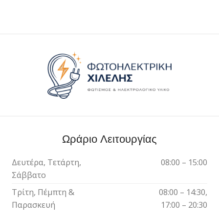
Ωράριο Λειτουργίας
Δευτέρα, Τετάρτη,
08:00 – 15:00
Σάββατο
Τρίτη, Πέμπτη &
08:00 – 14:30,
Παρασκευή
17:00 – 20:30