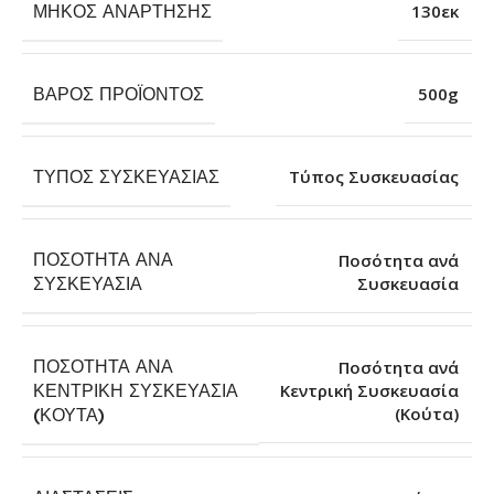
ΜΉΚΟΣ ΑΝΆΡΤΗΣΗΣ
130εκ
ΒΆΡΟΣ ΠΡΟΪΌΝΤΟΣ
500g
ΤΎΠΟΣ ΣΥΣΚΕΥΑΣΊΑΣ
Τύπος Συσκευασίας
ΠΟΣΌΤΗΤΑ ΑΝΆ
Ποσότητα ανά
Συσκευασία
ΣΥΣΚΕΥΑΣΊΑ
ΠΟΣΌΤΗΤΑ ΑΝΆ
Ποσότητα ανά
ΚΕΝΤΡΙΚΉ ΣΥΣΚΕΥΑΣΊΑ
Κεντρική Συσκευασία
(Κούτα)
(ΚΟΎΤΑ)