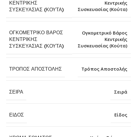
ΚΕΝΤΡΙΚΉΣ
Κεντρικής
Συσκευασίας (Κούτα)
ΣΥΣΚΕΥΑΣΊΑΣ (ΚΟΎΤΑ)
ΟΓΚΟΜΕΤΡΙΚΌ ΒΆΡΟΣ
Ογκομετρικό Βάρος
ΚΕΝΤΡΙΚΉΣ
Κεντρικής
Συσκευασίας (Κούτα)
ΣΥΣΚΕΥΑΣΊΑΣ (ΚΟΎΤΑ)
ΤΡΌΠΟΣ ΑΠΟΣΤΟΛΉΣ
Τρόπος Αποστολής
ΣΕΙΡΆ
Σειρά
ΕΊΔΟΣ
Είδος