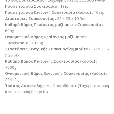
Τύπος Συσκευασίας :
Έγχρωμη Ετικέτα GLOBOSTAR®
Ποσότητα ανά Συσκευασία :
1τεμ
Ποσότητα ανά Κεντρική Συσκευασία (Κούτα) :
10τεμ
Διαστάσεις Συσκευασίας :
25 x 25 x 10.5εκ
Καθαρό Βάρος Προϊόντος μαζί με την Συσκευασία :
600g
Ογκομετρικό Βάρος Προϊόντος μαζί με την
Συσκευασία :
1310g
Διαστάσεις Κεντρικής Συσκευασίας (Κούτα) :
82 x 33.5
x 26.5εκ
Καθαρό Βάρος Κεντρικής Συσκευασίας (Κούτα) :
7000g
Ογκομετρικό Βάρος Κεντρικής Συσκευασίας (Κούτα) :
26412g
Τρόπος Αποστολής :
Με Οποιοδήποτε (Ταχυμεταφορική
ή Μεταφορική Εταιρεία)