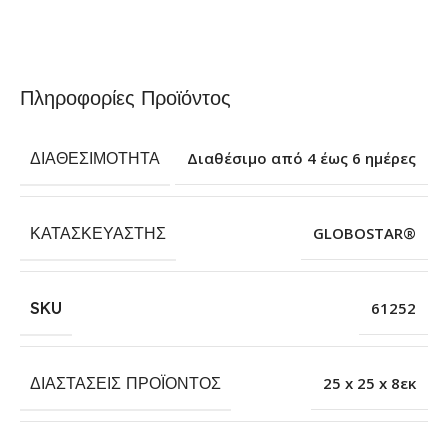
Πληροφορίες Προϊόντος
ΔΙΑΘΕΣΙΜΌΤΗΤΑ
Διαθέσιμο από 4 έως 6 ημέρες
ΚΑΤΑΣΚΕΥΑΣΤΉΣ
GLOBOSTAR®
SKU
61252
ΔΙΑΣΤΆΣΕΙΣ ΠΡΟΪΌΝΤΟΣ
25 x 25 x 8εκ