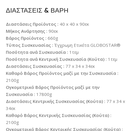
ΔΙΑΣΤΑΣΕΙΣ & ΒΑΡΗ
Διαστάσεις Προϊόντος :
40 x 40 x 90εκ
Μήκος Ανάρτησης :
90εκ
Βάρος Προϊόντος :
660g
Τύπος Συσκευασίας :
Έγχρωμη Ετικέτα GLOBOSTAR®
Ποσότητα ανά Συσκευασία :
1τεμ
Ποσότητα ανά Κεντρική Συσκευασία (Κούτα) :
1τεμ
Διαστάσεις Συσκευασίας :
77 x 34 x 34εκ
Καθαρό Βάρος Προϊόντος μαζί με την Συσκευασία :
2100g
Ογκομετρικό Βάρος Προϊόντος μαζί με την
Συσκευασία :
17800g
Διαστάσεις Κεντρικής Συσκευασίας (Κούτα) :
77 x 34 x
34εκ
Καθαρό Βάρος Κεντρικής Συσκευασίας (Κούτα) :
2100g
Ογκομετρικό Βάρος Κεντρικής Συσκευασίας (Κούτα) :