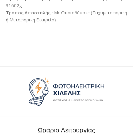
31602g
Τρόπος Αποστολής :
Με Οποιοδήποτε (Ταχυμεταφορική
ή Μεταφορική Εταιρεία)
Ωράριο Λειτουργίας