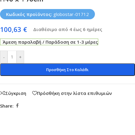
Κωδικός προϊόντος:
globostar-01712
100,63
€
Διαθέσιμο από 4 έως 6 ημέρες
Άμεση παραλαβή / Παράδοση σε 1-3 μέρες
-
+
Προσθήκη Στο Καλάθι
Σύγκριση
Πρόσθήκη στην λίστα επιθυμιών
Share: