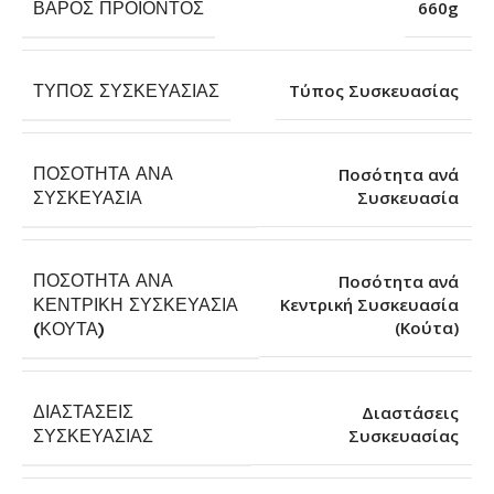
ΒΆΡΟΣ ΠΡΟΪΌΝΤΟΣ
660g
ΤΎΠΟΣ ΣΥΣΚΕΥΑΣΊΑΣ
Τύπος Συσκευασίας
ΠΟΣΌΤΗΤΑ ΑΝΆ
Ποσότητα ανά
Συσκευασία
ΣΥΣΚΕΥΑΣΊΑ
ΠΟΣΌΤΗΤΑ ΑΝΆ
Ποσότητα ανά
ΚΕΝΤΡΙΚΉ ΣΥΣΚΕΥΑΣΊΑ
Κεντρική Συσκευασία
(Κούτα)
(ΚΟΎΤΑ)
ΔΙΑΣΤΆΣΕΙΣ
Διαστάσεις
Συσκευασίας
ΣΥΣΚΕΥΑΣΊΑΣ