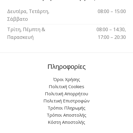
Δευτέρα, Τετάρτη,
08:00 – 15:00
Σάββατο
Τρίτη, Πέμπτη &
08:00 – 14:30,
Παρασκευή
17:00 – 20:30
Πληροφορίες
Όροι Χρήσης
Πολιτική Cookies
Πολιτική Απορρήτου
Πολιτική Επιστροφών
Τρόποι Πληρωμής
Τρόποι Αποστολής
Κόστη Αποστολής