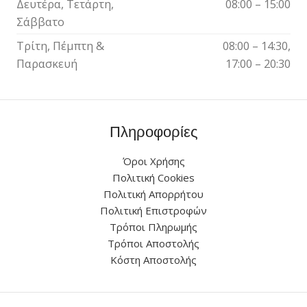
Δευτέρα, Τετάρτη,
08:00 – 15:00
Σάββατο
Τρίτη, Πέμπτη &
08:00 – 14:30,
Παρασκευή
17:00 – 20:30
Πληροφορίες
Όροι Χρήσης
Πολιτική Cookies
Πολιτική Απορρήτου
Πολιτική Επιστροφών
Τρόποι Πληρωμής
Τρόποι Αποστολής
Κόστη Αποστολής