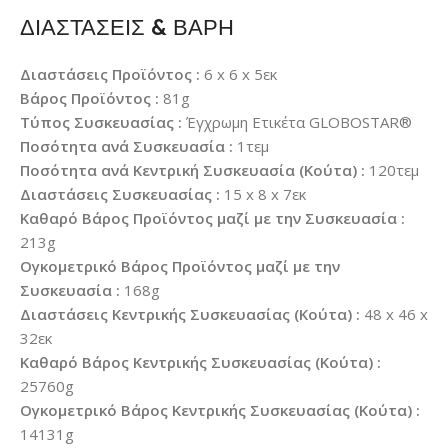
ΔΙΑΣΤΑΣΕΙΣ & ΒΑΡΗ
Διαστάσεις Προϊόντος :
6 x 6 x 5εκ
Βάρος Προϊόντος :
81g
Τύπος Συσκευασίας :
Έγχρωμη Ετικέτα GLOBOSTAR®
Ποσότητα ανά Συσκευασία :
1τεμ
Ποσότητα ανά Κεντρική Συσκευασία (Κούτα) :
120τεμ
Διαστάσεις Συσκευασίας :
15 x 8 x 7εκ
Καθαρό Βάρος Προϊόντος μαζί με την Συσκευασία :
213g
Ογκομετρικό Βάρος Προϊόντος μαζί με την
Συσκευασία :
168g
Διαστάσεις Κεντρικής Συσκευασίας (Κούτα) :
48 x 46 x
32εκ
Καθαρό Βάρος Κεντρικής Συσκευασίας (Κούτα) :
25760g
Ογκομετρικό Βάρος Κεντρικής Συσκευασίας (Κούτα) :
14131g