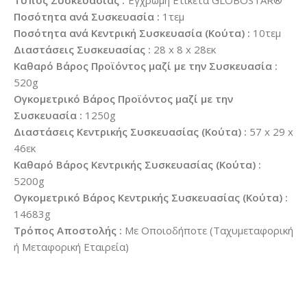
Τύπος Συσκευασίας :
Έγχρωμη Ετικέτα GLOBOSTAR®
Ποσότητα ανά Συσκευασία :
1τεμ
Ποσότητα ανά Κεντρική Συσκευασία (Κούτα) :
10τεμ
Διαστάσεις Συσκευασίας :
28 x 8 x 28εκ
Καθαρό Βάρος Προϊόντος μαζί με την Συσκευασία :
520g
Ογκομετρικό Βάρος Προϊόντος μαζί με την
Συσκευασία :
1250g
Διαστάσεις Κεντρικής Συσκευασίας (Κούτα) :
57 x 29 x
46εκ
Καθαρό Βάρος Κεντρικής Συσκευασίας (Κούτα) :
5200g
Ογκομετρικό Βάρος Κεντρικής Συσκευασίας (Κούτα) :
14683g
Τρόπος Αποστολής :
Με Οποιοδήποτε (Ταχυμεταφορική
ή Μεταφορική Εταιρεία)