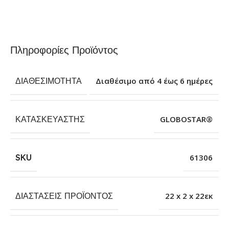
Πληροφορίες Προϊόντος
ΔΙΑΘΕΣΙΜΌΤΗΤΑ
Διαθέσιμο από 4 έως 6 ημέρες
ΚΑΤΑΣΚΕΥΑΣΤΉΣ
GLOBOSTAR®
SKU
61306
ΔΙΑΣΤΆΣΕΙΣ ΠΡΟΪΌΝΤΟΣ
22 x 2 x 22εκ