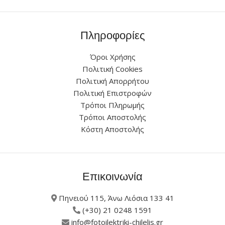
Πληροφορίες
Όροι Χρήσης
Πολιτική Cookies
Πολιτική Απορρήτου
Πολιτική Επιστροφών
Τρόποι Πληρωμής
Τρόποι Αποστολής
Κόστη Αποστολής
Επικοινωνία
Πηνειού 115, Άνω Λιόσια 133 41
(+30) 21 0248 1591
info@fotoilektriki-chilelis.gr