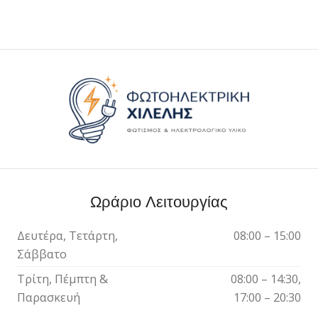
Ωράριο Λειτουργίας
Δευτέρα, Τετάρτη,
08:00 – 15:00
Σάββατο
Τρίτη, Πέμπτη &
08:00 – 14:30,
Παρασκευή
17:00 – 20:30