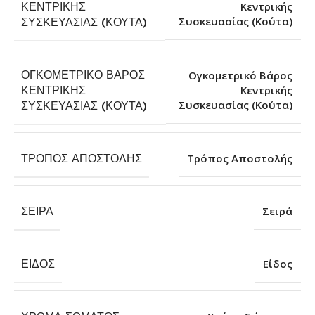
ΚΕΝΤΡΙΚΉΣ
Κεντρικής
Συσκευασίας (Κούτα)
ΣΥΣΚΕΥΑΣΊΑΣ (ΚΟΎΤΑ)
ΟΓΚΟΜΕΤΡΙΚΌ ΒΆΡΟΣ
Ογκομετρικό Βάρος
ΚΕΝΤΡΙΚΉΣ
Κεντρικής
Συσκευασίας (Κούτα)
ΣΥΣΚΕΥΑΣΊΑΣ (ΚΟΎΤΑ)
ΤΡΌΠΟΣ ΑΠΟΣΤΟΛΉΣ
Τρόπος Αποστολής
ΣΕΙΡΆ
Σειρά
ΕΊΔΟΣ
Είδος