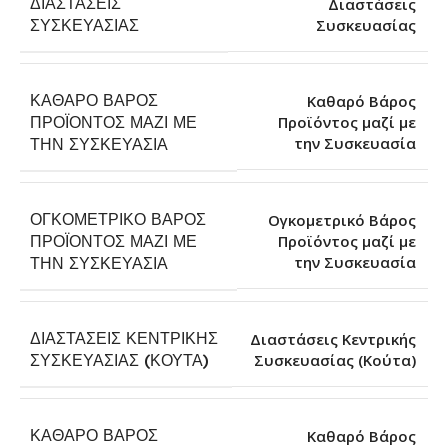
ΔΙΑΣΤΆΣΕΙΣ
Διαστάσεις
Συσκευασίας
ΣΥΣΚΕΥΑΣΊΑΣ
ΚΑΘΑΡΌ ΒΆΡΟΣ
Καθαρό Βάρος
ΠΡΟΪΌΝΤΟΣ ΜΑΖΊ ΜΕ
Προϊόντος μαζί με
την Συσκευασία
ΤΗΝ ΣΥΣΚΕΥΑΣΊΑ
ΟΓΚΟΜΕΤΡΙΚΌ ΒΆΡΟΣ
Ογκομετρικό Βάρος
ΠΡΟΪΌΝΤΟΣ ΜΑΖΊ ΜΕ
Προϊόντος μαζί με
την Συσκευασία
ΤΗΝ ΣΥΣΚΕΥΑΣΊΑ
ΔΙΑΣΤΆΣΕΙΣ ΚΕΝΤΡΙΚΉΣ
Διαστάσεις Κεντρικής
Συσκευασίας (Κούτα)
ΣΥΣΚΕΥΑΣΊΑΣ (ΚΟΎΤΑ)
ΚΑΘΑΡΌ ΒΆΡΟΣ
Καθαρό Βάρος