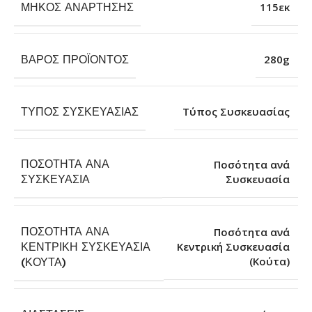
ΜΉΚΟΣ ΑΝΆΡΤΗΣΗΣ
115εκ
ΒΆΡΟΣ ΠΡΟΪΌΝΤΟΣ
280g
ΤΎΠΟΣ ΣΥΣΚΕΥΑΣΊΑΣ
Τύπος Συσκευασίας
ΠΟΣΌΤΗΤΑ ΑΝΆ
Ποσότητα ανά
Συσκευασία
ΣΥΣΚΕΥΑΣΊΑ
ΠΟΣΌΤΗΤΑ ΑΝΆ
Ποσότητα ανά
ΚΕΝΤΡΙΚΉ ΣΥΣΚΕΥΑΣΊΑ
Κεντρική Συσκευασία
(Κούτα)
(ΚΟΎΤΑ)