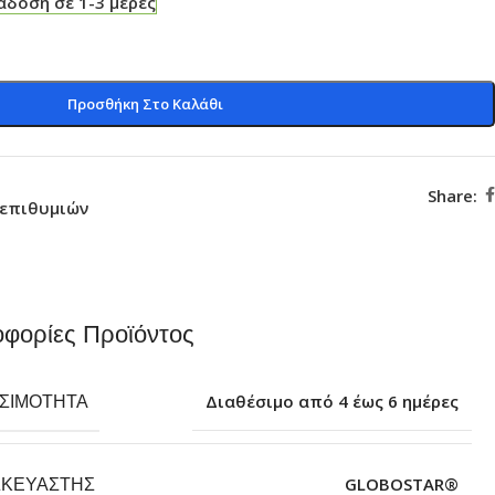
δοση σε 1-3 μέρες
Προσθήκη Στο Καλάθι
Share:
 επιθυμιών
φορίες Προϊόντος
ΕΣΙΜΌΤΗΤΑ
Διαθέσιμο από 4 έως 6 ημέρες
ΣΚΕΥΑΣΤΉΣ
GLOBOSTAR®