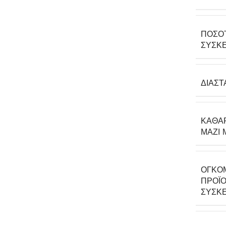
ΠΟΣΌ
ΣΥΣΚΕ
ΔΙΑΣΤ
ΚΑΘΑ
ΜΑΖΊ 
ΟΓΚΟ
ΠΡΟΪΌ
ΣΥΣΚΕ