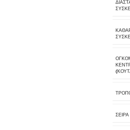
ΔΙΑΣΤ
ΣΥΣΚΕ
ΚΑΘΑ
ΣΥΣΚΕ
ΟΓΚΟ
ΚΕΝΤΡ
(ΚΟΎΤ
ΤΡΌΠ
ΣΕΙΡΆ