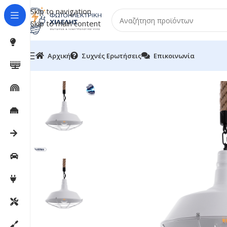
Skip to navigation
Skip to main content
Αρχική
Συχνές Ερωτήσεις
Επικοινωνία