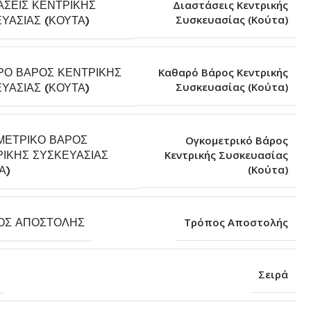
ΆΣΕΙΣ ΚΕΝΤΡΙΚΉΣ
Διαστάσεις Κεντρικής
Συσκευασίας (Κούτα)
ΥΑΣΊΑΣ (ΚΟΎΤΑ)
ΡΌ ΒΆΡΟΣ ΚΕΝΤΡΙΚΉΣ
Καθαρό Βάρος Κεντρικής
Συσκευασίας (Κούτα)
ΥΑΣΊΑΣ (ΚΟΎΤΑ)
ΜΕΤΡΙΚΌ ΒΆΡΟΣ
Ογκομετρικό Βάρος
ΙΚΉΣ ΣΥΣΚΕΥΑΣΊΑΣ
Κεντρικής Συσκευασίας
(Κούτα)
Α)
ΟΣ ΑΠΟΣΤΟΛΉΣ
Τρόπος Αποστολής
Σειρά