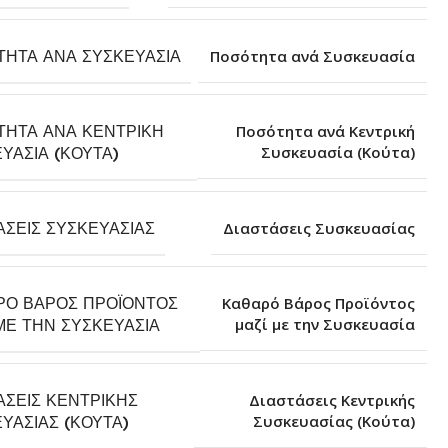
ΤΗΤΑ ΑΝΆ ΣΥΣΚΕΥΑΣΊΑ
Ποσότητα ανά Συσκευασία
ΤΗΤΑ ΑΝΆ ΚΕΝΤΡΙΚΉ
Ποσότητα ανά Κεντρική
Συσκευασία (Κούτα)
ΥΑΣΊΑ (ΚΟΎΤΑ)
ΆΣΕΙΣ ΣΥΣΚΕΥΑΣΊΑΣ
Διαστάσεις Συσκευασίας
ΡΌ ΒΆΡΟΣ ΠΡΟΪΌΝΤΟΣ
Καθαρό Βάρος Προϊόντος
μαζί με την Συσκευασία
ΜΕ ΤΗΝ ΣΥΣΚΕΥΑΣΊΑ
ΆΣΕΙΣ ΚΕΝΤΡΙΚΉΣ
Διαστάσεις Κεντρικής
Συσκευασίας (Κούτα)
ΥΑΣΊΑΣ (ΚΟΎΤΑ)