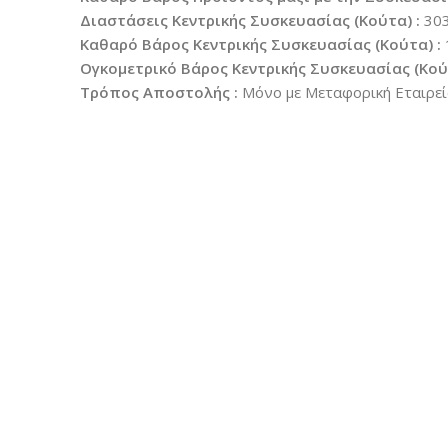
Διαστάσεις Κεντρικής Συσκευασίας (Κούτα) :
303
Καθαρό Βάρος Κεντρικής Συσκευασίας (Κούτα) :
Ογκομετρικό Βάρος Κεντρικής Συσκευασίας (Κούτ
Τρόπος Αποστολής :
Μόνο με Μεταφορική Εταιρεί