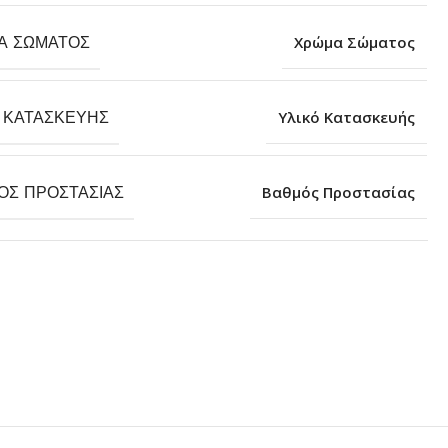
Α ΣΏΜΑΤΟΣ
Χρώμα Σώματος
 ΚΑΤΑΣΚΕΥΉΣ
Υλικό Κατασκευής
ΌΣ ΠΡΟΣΤΑΣΊΑΣ
Βαθμός Προστασίας