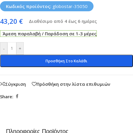
Κωδικός προϊόντος:
globostar-35050
43,20
€
Διαθέσιμο από 4 έως 6 ημέρες
Άμεση παραλαβή / Παράδοση σε 1-3 μέρες
-
+
Προσθήκη Στο Καλάθι
Σύγκριση
Πρόσθήκη στην λίστα επιθυμιών
Share:
Πληροφορίες Προϊόντος