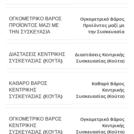
ΟΓΚΟΜΕΤΡΙΚΌ ΒΆΡΟΣ
Ογκομετρικό Βάρος
ΠΡΟΪΌΝΤΟΣ ΜΑΖΊ ΜΕ
Προϊόντος μαζί με
την Συσκευασία
ΤΗΝ ΣΥΣΚΕΥΑΣΊΑ
ΔΙΑΣΤΆΣΕΙΣ ΚΕΝΤΡΙΚΉΣ
Διαστάσεις Κεντρικής
Συσκευασίας (Κούτα)
ΣΥΣΚΕΥΑΣΊΑΣ (ΚΟΎΤΑ)
ΚΑΘΑΡΌ ΒΆΡΟΣ
Καθαρό Βάρος
ΚΕΝΤΡΙΚΉΣ
Κεντρικής
Συσκευασίας (Κούτα)
ΣΥΣΚΕΥΑΣΊΑΣ (ΚΟΎΤΑ)
ΟΓΚΟΜΕΤΡΙΚΌ ΒΆΡΟΣ
Ογκομετρικό Βάρος
ΚΕΝΤΡΙΚΉΣ
Κεντρικής
Συσκευασίας (Κούτα)
ΣΥΣΚΕΥΑΣΊΑΣ (ΚΟΎΤΑ)