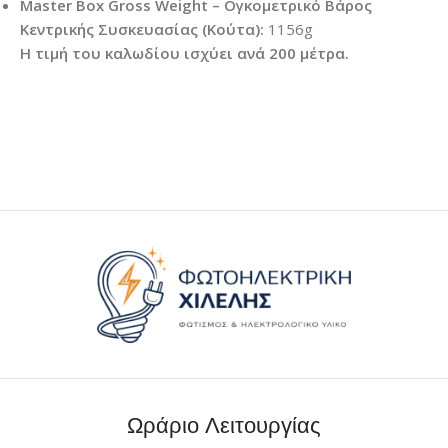
Master Box Gross Weight – Ογκομετρικό Βάρος
Κεντρικής Συσκευασίας (Κούτα):
1156g
Η τιμή του καλωδίου ισχύει ανά 200 μέτρα.
Ωράριο Λειτουργίας