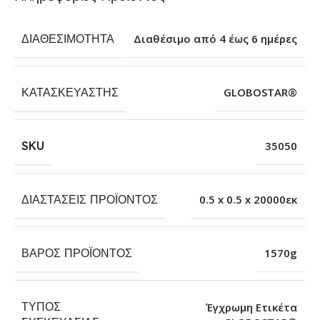
ΔΙΑΘΕΣΙΜΌΤΗΤΑ
Διαθέσιμο από 4 έως 6 ημέρες
ΚΑΤΑΣΚΕΥΑΣΤΉΣ
GLOBOSTAR®
SKU
35050
ΔΙΑΣΤΆΣΕΙΣ ΠΡΟΪΌΝΤΟΣ
0.5 x 0.5 x 20000εκ
ΒΆΡΟΣ ΠΡΟΪΌΝΤΟΣ
1570g
ΤΎΠΟΣ
Έγχρωμη Ετικέτα