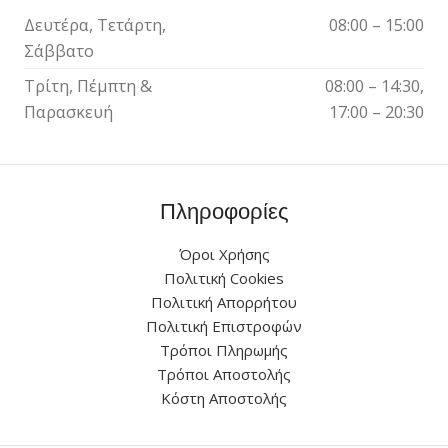
Δευτέρα, Τετάρτη,
08:00 – 15:00
Σάββατο
Τρίτη, Πέμπτη &
08:00 – 14:30,
Παρασκευή
17:00 – 20:30
Πληροφορίες
Όροι Χρήσης
Πολιτική Cookies
Πολιτική Απορρήτου
Πολιτική Επιστροφών
Τρόποι Πληρωμής
Τρόποι Αποστολής
Κόστη Αποστολής