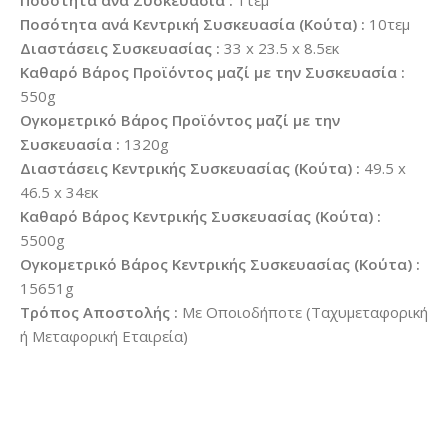
Ποσότητα ανά Συσκευασία :
1τεμ
Ποσότητα ανά Κεντρική Συσκευασία (Κούτα) :
10τεμ
Διαστάσεις Συσκευασίας :
33 x 23.5 x 8.5εκ
Καθαρό Βάρος Προϊόντος μαζί με την Συσκευασία :
550g
Ογκομετρικό Βάρος Προϊόντος μαζί με την
Συσκευασία :
1320g
Διαστάσεις Κεντρικής Συσκευασίας (Κούτα) :
49.5 x
46.5 x 34εκ
Καθαρό Βάρος Κεντρικής Συσκευασίας (Κούτα) :
5500g
Ογκομετρικό Βάρος Κεντρικής Συσκευασίας (Κούτα) :
15651g
Τρόπος Αποστολής :
Με Οποιοδήποτε (Ταχυμεταφορική
ή Μεταφορική Εταιρεία)