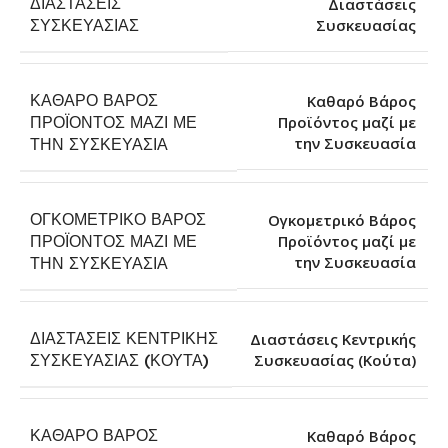
ΔΙΑΣΤΆΣΕΙΣ
Διαστάσεις
Συσκευασίας
ΣΥΣΚΕΥΑΣΊΑΣ
ΚΑΘΑΡΌ ΒΆΡΟΣ
Καθαρό Βάρος
ΠΡΟΪΌΝΤΟΣ ΜΑΖΊ ΜΕ
Προϊόντος μαζί με
την Συσκευασία
ΤΗΝ ΣΥΣΚΕΥΑΣΊΑ
ΟΓΚΟΜΕΤΡΙΚΌ ΒΆΡΟΣ
Ογκομετρικό Βάρος
ΠΡΟΪΌΝΤΟΣ ΜΑΖΊ ΜΕ
Προϊόντος μαζί με
την Συσκευασία
ΤΗΝ ΣΥΣΚΕΥΑΣΊΑ
ΔΙΑΣΤΆΣΕΙΣ ΚΕΝΤΡΙΚΉΣ
Διαστάσεις Κεντρικής
Συσκευασίας (Κούτα)
ΣΥΣΚΕΥΑΣΊΑΣ (ΚΟΎΤΑ)
ΚΑΘΑΡΌ ΒΆΡΟΣ
Καθαρό Βάρος