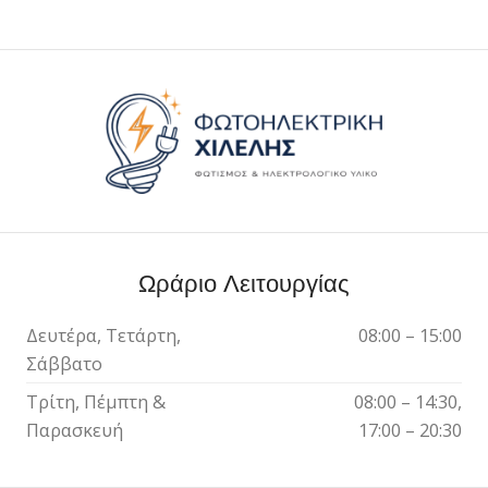
Ωράριο Λειτουργίας
Δευτέρα, Τετάρτη,
08:00 – 15:00
Σάββατο
Τρίτη, Πέμπτη &
08:00 – 14:30,
Παρασκευή
17:00 – 20:30