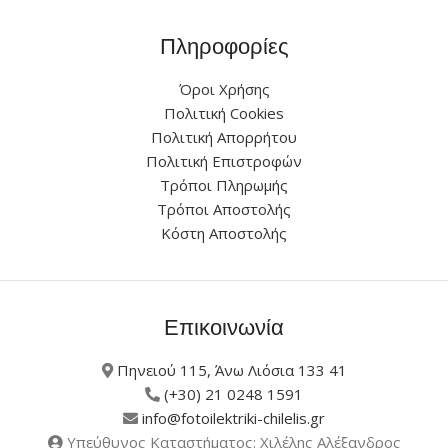
Πληροφορίες
Όροι Χρήσης
Πολιτική Cookies
Πολιτική Απορρήτου
Πολιτική Επιστροφών
Τρόποι Πληρωμής
Τρόποι Αποστολής
Κόστη Αποστολής
Επικοινωνία
Πηνειού 115, Άνω Λιόσια 133 41
(+30) 21 0248 1591
info@fotoilektriki-chilelis.gr
Υπεύθυνος Καταστήματος: Χιλέλης Αλέξανδρος