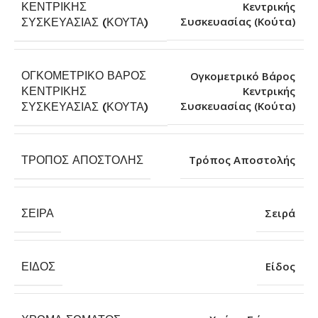
ΚΕΝΤΡΙΚΉΣ
Κεντρικής
Συσκευασίας (Κούτα)
ΣΥΣΚΕΥΑΣΊΑΣ (ΚΟΎΤΑ)
ΟΓΚΟΜΕΤΡΙΚΌ ΒΆΡΟΣ
Ογκομετρικό Βάρος
ΚΕΝΤΡΙΚΉΣ
Κεντρικής
Συσκευασίας (Κούτα)
ΣΥΣΚΕΥΑΣΊΑΣ (ΚΟΎΤΑ)
ΤΡΌΠΟΣ ΑΠΟΣΤΟΛΉΣ
Τρόπος Αποστολής
ΣΕΙΡΆ
Σειρά
ΕΊΔΟΣ
Είδος