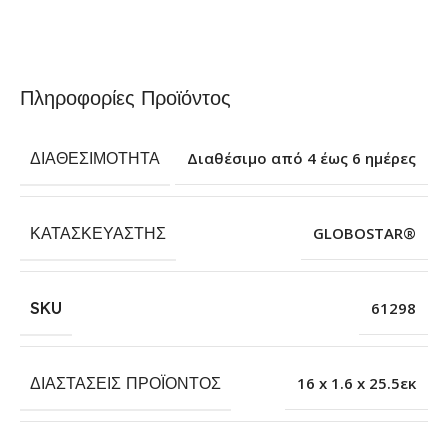
Πληροφορίες Προϊόντος
ΔΙΑΘΕΣΙΜΌΤΗΤΑ
Διαθέσιμο από 4 έως 6 ημέρες
ΚΑΤΑΣΚΕΥΑΣΤΉΣ
GLOBOSTAR®
SKU
61298
ΔΙΑΣΤΆΣΕΙΣ ΠΡΟΪΌΝΤΟΣ
16 x 1.6 x 25.5εκ