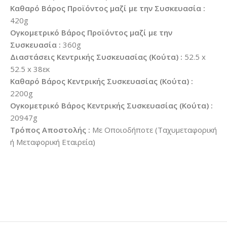
Καθαρό Βάρος Προϊόντος μαζί με την Συσκευασία :
420g
Ογκομετρικό Βάρος Προϊόντος μαζί με την
Συσκευασία :
360g
Διαστάσεις Κεντρικής Συσκευασίας (Κούτα) :
52.5 x
52.5 x 38εκ
Καθαρό Βάρος Κεντρικής Συσκευασίας (Κούτα) :
2200g
Ογκομετρικό Βάρος Κεντρικής Συσκευασίας (Κούτα) :
20947g
Τρόπος Αποστολής :
Με Οποιοδήποτε (Ταχυμεταφορική
ή Μεταφορική Εταιρεία)