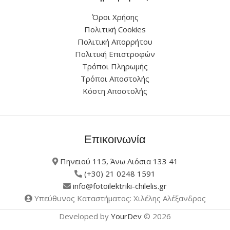
Όροι Χρήσης
Πολιτική Cookies
Πολιτική Απορρήτου
Πολιτική Επιστροφών
Τρόποι Πληρωμής
Τρόποι Αποστολής
Κόστη Αποστολής
Επικοινωνία
Πηνειού 115, Άνω Λιόσια 133 41
(+30) 21 0248 1591
info@fotoilektriki-chilelis.gr
Υπεύθυνος Καταστήματος: Χιλέλης Αλέξανδρος
Developed by
YourDev
© 2026