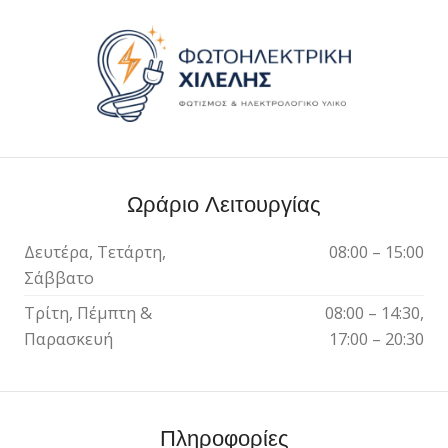
Ωράριο Λειτουργίας
Δευτέρα, Τετάρτη,
08:00 – 15:00
Σάββατο
Τρίτη, Πέμπτη &
08:00 – 14:30,
Παρασκευή
17:00 – 20:30
Πληροφορίες