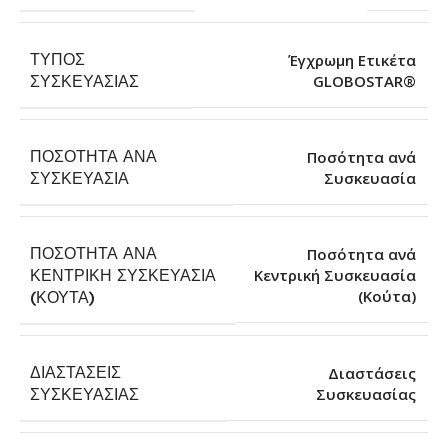
ΤΎΠΟΣ
Έγχρωμη Ετικέτα
GLOBOSTAR®
ΣΥΣΚΕΥΑΣΊΑΣ
ΠΟΣΌΤΗΤΑ ΑΝΆ
Ποσότητα ανά
Συσκευασία
ΣΥΣΚΕΥΑΣΊΑ
ΠΟΣΌΤΗΤΑ ΑΝΆ
Ποσότητα ανά
ΚΕΝΤΡΙΚΉ ΣΥΣΚΕΥΑΣΊΑ
Κεντρική Συσκευασία
(Κούτα)
(ΚΟΎΤΑ)
ΔΙΑΣΤΆΣΕΙΣ
Διαστάσεις
Συσκευασίας
ΣΥΣΚΕΥΑΣΊΑΣ