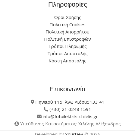
Πληροφορίες
Όροι Χρήσης
Πολιτική Cookies
Πολιτική Απορρήτου
Πολιτική Επιστροφών
Τρόποι Πληρωμής
Τρόποι Αποστολής
Κόστη Αποστολής
Επικοινωνία
Πηνειού 115, Άνω Λιόσια 133 41
(+30) 21 0248 1591
info@fotoilektriki-chilelis.gr
Υπεύθυνος Καταστήματος: Χιλέλης Αλέξανδρος
Developed by
YourDev
© 2026