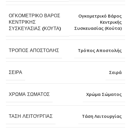
ΟΓΚΟΜΕΤΡΙΚΌ ΒΆΡΟΣ
Ογκομετρικό Βάρος
ΚΕΝΤΡΙΚΉΣ
Κεντρικής
Συσκευασίας (Κούτα)
ΣΥΣΚΕΥΑΣΊΑΣ (ΚΟΎΤΑ)
ΤΡΌΠΟΣ ΑΠΟΣΤΟΛΉΣ
Τρόπος Αποστολής
ΣΕΙΡΆ
Σειρά
ΧΡΏΜΑ ΣΏΜΑΤΟΣ
Χρώμα Σώματος
ΤΆΣΗ ΛΕΙΤΟΥΡΓΊΑΣ
Τάση Λειτουργίας