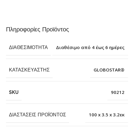
Πληροφορίες Προϊόντος
ΔΙΑΘΕΣΙΜΌΤΗΤΑ
Διαθέσιμο από 4 έως 6 ημέρες
ΚΑΤΑΣΚΕΥΑΣΤΉΣ
GLOBOSTAR®
SKU
90212
ΔΙΑΣΤΆΣΕΙΣ ΠΡΟΪΌΝΤΟΣ
100 x 3.5 x 3.2εκ