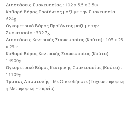
Διαστάσεις Συσκευασίας :
102 x 5.5 x 3.5εκ
Καθαρό Βάρος Προϊόντος μαζί με την Συσκευασία :
624g
Ογκομετρικό Βάρος Προϊόντος μαζί με την
Συσκευασία :
392.7g
Διαστάσεις Κεντρικής Συσκευασίας (Κούτα) :
105 x 23
x 23εκ
Καθαρό Βάρος Κεντρικής Συσκευασίας (Κούτα) :
14900g
Ογκομετρικό Βάρος Κεντρικής Συσκευασίας (Κούτα) :
11109g
Τρόπος Αποστολής :
Με Οποιοδήποτε (Ταχυμεταφορική
ή Μεταφορική Εταιρεία)