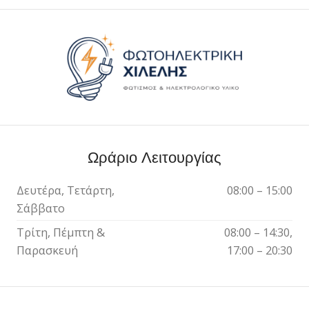
Ωράριο Λειτουργίας
Δευτέρα, Τετάρτη,
08:00 – 15:00
Σάββατο
Τρίτη, Πέμπτη &
08:00 – 14:30,
Παρασκευή
17:00 – 20:30