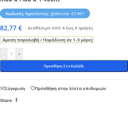
Κωδικός προϊόντος:
globostar-01467
82,77
€
Διαθέσιμο από 4 έως 6 ημέρες
Άμεση παραλαβή / Παράδοση σε 1-3 μέρες
-
+
Προσθήκη Στο Καλάθι
Σύγκριση
Πρόσθήκη στην λίστα επιθυμιών
Share: