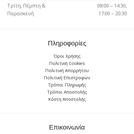
Τρίτη, Πέμπτη &
08:00 – 14:30,
Παρασκευή
17:00 – 20:30
Πληροφορίες
Όροι Χρήσης
Πολιτική Cookies
Πολιτική Απορρήτου
Πολιτική Επιστροφών
Τρόποι Πληρωμής
Τρόποι Αποστολής
Κόστη Αποστολής
Επικοινωνία