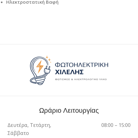
Ηλεκτροστατική Βαφή
Ωράριο Λειτουργίας
Δευτέρα, Τετάρτη,
08:00 – 15:00
Σάββατο