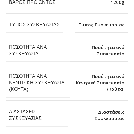
ΒΆΡΟΣ ΠΡΟΪΌΝΤΟΣ
1200g
ΤΎΠΟΣ ΣΥΣΚΕΥΑΣΊΑΣ
Τύπος Συσκευασίας
ΠΟΣΌΤΗΤΑ ΑΝΆ
Ποσότητα ανά
Συσκευασία
ΣΥΣΚΕΥΑΣΊΑ
ΠΟΣΌΤΗΤΑ ΑΝΆ
Ποσότητα ανά
ΚΕΝΤΡΙΚΉ ΣΥΣΚΕΥΑΣΊΑ
Κεντρική Συσκευασία
(Κούτα)
(ΚΟΎΤΑ)
ΔΙΑΣΤΆΣΕΙΣ
Διαστάσεις
Συσκευασίας
ΣΥΣΚΕΥΑΣΊΑΣ