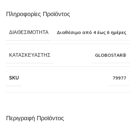
Πληροφορίες Προϊόντος
ΔΙΑΘΕΣΙΜΌΤΗΤΑ
Διαθέσιμο από 4 έως 6 ημέρες
ΚΑΤΑΣΚΕΥΑΣΤΉΣ
GLOBOSTAR®
SKU
79977
Περιγραφή Προϊόντος