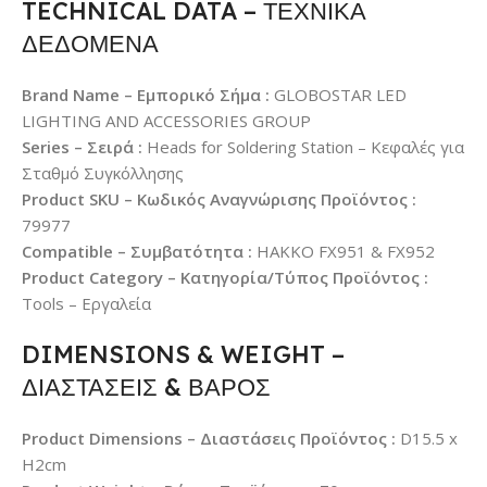
TECHNICAL DATA – ΤΕΧΝΙΚΑ
ΔΕΔΟΜΕΝΑ
Brand Name – Εμπορικό Σήμα :
GLOBOSTAR LED
LIGHTING AND ACCESSORIES GROUP
Series – Σειρά :
Heads for Soldering Station – Κεφαλές για
Σταθμό Συγκόλλησης
Product SKU – Κωδικός Αναγνώρισης Προϊόντος :
79977
Compatible – Συμβατότητα :
HAKKO FX951 & FX952
Product Category – Κατηγορία/Τύπος Προϊόντος :
Tools – Εργαλεία
DIMENSIONS & WEIGHT –
ΔΙΑΣΤΑΣΕΙΣ & ΒΑΡΟΣ
Product Dimensions – Διαστάσεις Προϊόντος :
D15.5 x
H2cm