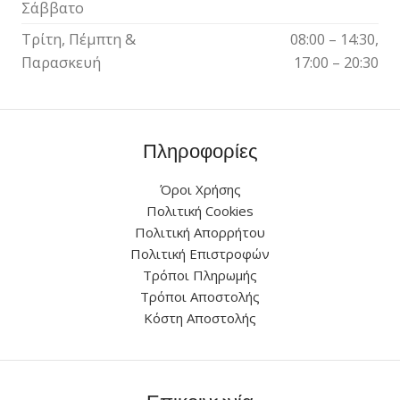
Σάββατο
Τρίτη, Πέμπτη &
08:00 – 14:30,
Παρασκευή
17:00 – 20:30
Πληροφορίες
Όροι Χρήσης
Πολιτική Cookies
Πολιτική Απορρήτου
Πολιτική Επιστροφών
Τρόποι Πληρωμής
Τρόποι Αποστολής
Κόστη Αποστολής