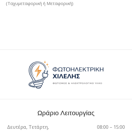
(Ταχυμεταφορική ή Μεταφορική)
Ωράριο Λειτουργίας
Δευτέρα, Τετάρτη,
08:00 – 15:00