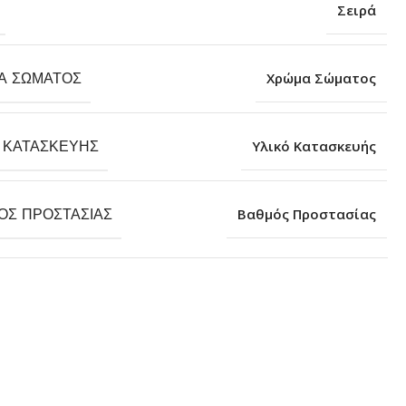
Σειρά
Α ΣΏΜΑΤΟΣ
Χρώμα Σώματος
 ΚΑΤΑΣΚΕΥΉΣ
Υλικό Κατασκευής
ΌΣ ΠΡΟΣΤΑΣΊΑΣ
Βαθμός Προστασίας