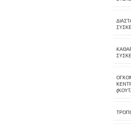
ΔΙΑΣΤ
ΣΥΣΚΕ
ΚΑΘΑ
ΣΥΣΚΕ
ΟΓΚΟ
ΚΕΝΤΡ
(ΚΟΎΤ
ΤΡΌΠ