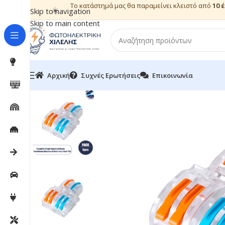
Το κατάστημά μας θα παραμείνει κλειστό από
10 
☀️
Skip to navigation
Skip to main content
Αρχική
Συχνές Ερωτήσεις
Επικοινωνία