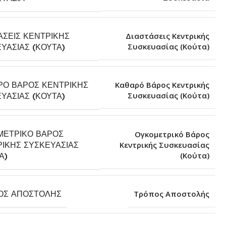
ΆΣΕΙΣ ΚΕΝΤΡΙΚΉΣ
Διαστάσεις Κεντρικής
Συσκευασίας (Κούτα)
ΥΑΣΊΑΣ (ΚΟΎΤΑ)
ΡΌ ΒΆΡΟΣ ΚΕΝΤΡΙΚΉΣ
Καθαρό Βάρος Κεντρικής
Συσκευασίας (Κούτα)
ΥΑΣΊΑΣ (ΚΟΎΤΑ)
ΜΕΤΡΙΚΌ ΒΆΡΟΣ
Ογκομετρικό Βάρος
ΙΚΉΣ ΣΥΣΚΕΥΑΣΊΑΣ
Κεντρικής Συσκευασίας
(Κούτα)
Α)
ΟΣ ΑΠΟΣΤΟΛΉΣ
Τρόπος Αποστολής