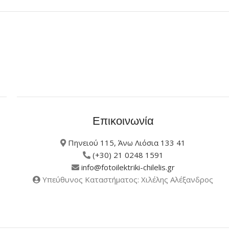
Επικοινωνία
Πηνειού 115, Άνω Λιόσια 133 41
(+30) 21 0248 1591
info@fotoilektriki-chilelis.gr
Υπεύθυνος Καταστήματος: Χιλέλης Αλέξανδρος