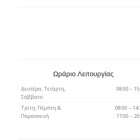
Ωράριο Λειτουργίας
Δευτέρα, Τετάρτη,
08:00 – 15
Σάββατο
Τρίτη, Πέμπτη &
08:00 – 14:
Παρασκευή
17:00 – 20