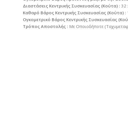
Διαστάσεις Κεντρικής Συσκευασίας (Κούτα) :
32 
Καθαρό Βάρος Κεντρικής Συσκευασίας (Κούτα) :
Ογκομετρικό Βάρος Κεντρικής Συσκευασίας (Κούτ
Τρόπος Αποστολής :
Με Οποιοδήποτε (Ταχυμεταφο