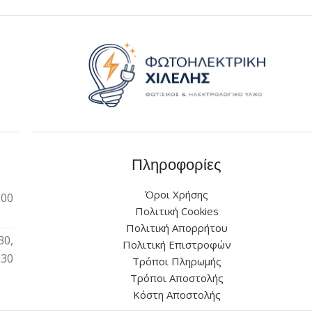
Πληροφορίες
Όροι Χρήσης
:00
Πολιτική Cookies
Πολιτική Απορρήτου
30,
Πολιτική Επιστροφών
:30
Τρόποι Πληρωμής
Τρόποι Αποστολής
Κόστη Αποστολής